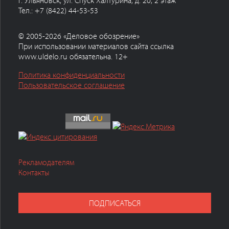
г. Ульяновск, ул. Спуск Халтурина, д. 20, 2 этаж
Тел.: +7 (8422) 44-53-53
© 2005-2026 «Деловое обозрение»
При использовании материалов сайта ссылка
www.uldelo.ru обязательна. 12+
Политика конфиденциальности
Пользовательское соглашение
Рекламодателям
Контакты
ПОДПИСАТЬСЯ