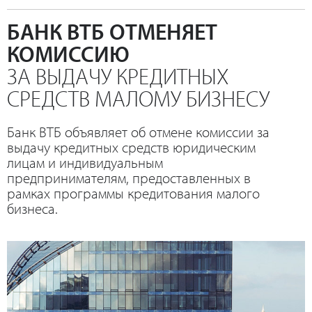
БАНК ВТБ ОТМЕНЯЕТ
КОМИССИЮ
ЗА ВЫДАЧУ КРЕДИТНЫХ
СРЕДСТВ МАЛОМУ БИЗНЕСУ
Банк ВТБ объявляет об отмене комиссии за
выдачу кредитных средств юридическим
лицам и индивидуальным
предпринимателям, предоставленных в
рамках программы кредитования малого
бизнеса.