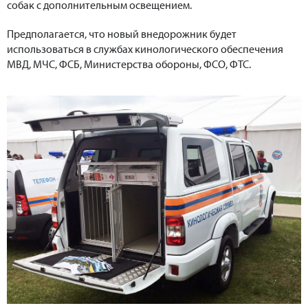
собак с дополнительным освещением.
Предполагается, что новый внедорожник будет
использоваться в службах кинологического обеспечения
МВД, МЧС, ФСБ, Министерства обороны, ФСО, ФТС.