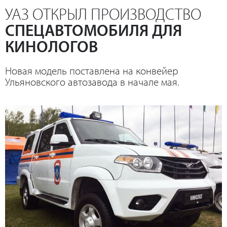
УАЗ ОТКРЫЛ ПРОИЗВОДСТВО
СПЕЦАВТОМОБИЛЯ ДЛЯ
КИНОЛОГОВ
Новая модель поставлена на конвейер
Ульяновского автозавода в начале мая.