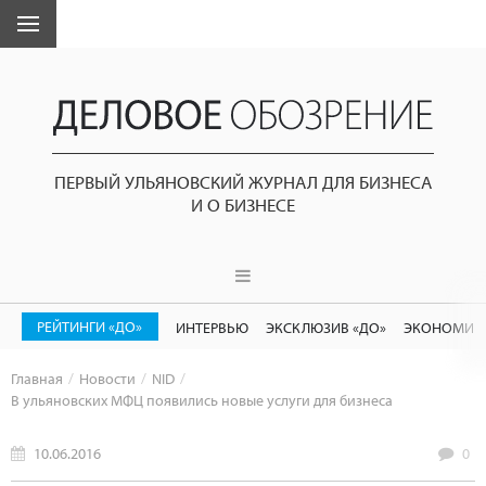
ПЕРВЫЙ УЛЬЯНОВСКИЙ ЖУРНАЛ ДЛЯ БИЗНЕСА
И О БИЗНЕСЕ
РЕЙТИНГИ «ДО»
ИНТЕРВЬЮ
ЭКСКЛЮЗИВ «ДО»
ЭКОНОМИК
Главная
Новости
NID
В ульяновских МФЦ появились новые услуги для бизнеса
10.06.2016
0