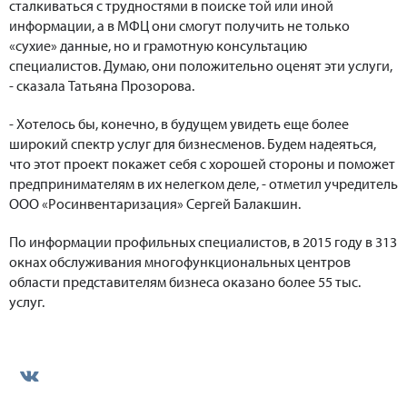
сталкиваться с трудностями в поиске той или иной
информации, а в МФЦ они смогут получить не только
«сухие» данные, но и грамотную консультацию
специалистов. Думаю, они положительно оценят эти услуги,
- сказала Татьяна Прозорова.
- Хотелось бы, конечно, в будущем увидеть еще более
широкий спектр услуг для бизнесменов. Будем надеяться,
что этот проект покажет себя с хорошей стороны и поможет
предпринимателям в их нелегком деле, - отметил учредитель
ООО «Росинвентаризация» Сергей Балакшин.
По информации профильных специалистов, в 2015 году в 313
окнах обслуживания многофункциональных центров
области представителям бизнеса оказано более 55 тыс.
услуг.