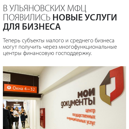
В УЛЬЯНОВСКИХ МФЦ
ПОЯВИЛИСЬ
НОВЫЕ УСЛУГИ
ДЛЯ БИЗНЕСА
Теперь субъекты малого и среднего бизнеса
могут получить через многофункциональные
центры финансовую господдержку.