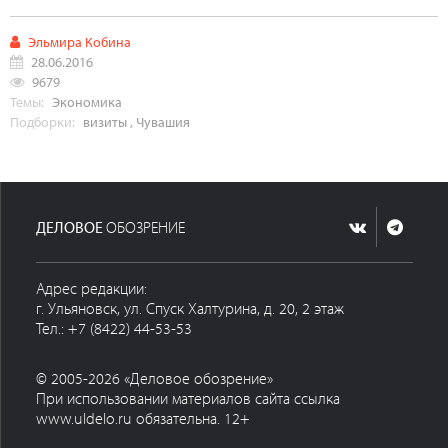
Эльмира Кобина
28.06.2016
9679
Темы:
Экономика
Подборки:
визиты
,
Чувашия
ДЕЛОВОЕ
ОБОЗРЕНИЕ
Адрес редакции:
г. Ульяновск, ул. Спуск Халтурина, д. 20, 2 этаж
Тел.: +7 (8422) 44-53-53
© 2005-2026 «Деловое обозрение»
При использовании материалов сайта ссылка
www.uldelo.ru обязательна. 12+