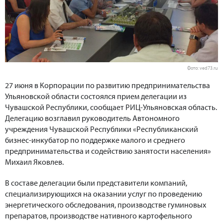
Фото: ved73.ru
27 июня в Корпорации по развитию предпринимательства
Ульяновской области состоялся прием делегации из
Чувашской Республики, сообщает РИЦ-Ульяновская область.
Делегацию возглавил руководитель Автономного
учреждения Чувашской Республики «Республиканский
бизнес-инкубатор по поддержке малого и среднего
предпринимательства и содействию занятости населения»
Михаил Яковлев.
В составе делегации были представители компаний,
специализирующихся на оказании услуг по проведению
энергетического обследования, производстве гуминовых
препаратов, производстве нативного картофельного