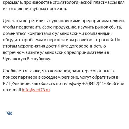
крахмала, производстве стоматологической пластмассы для
изготовления зубных протезов.
Делегаты встретились с ульяновскими предпринимателями,
чтобы представить свою продукцию, изучить рынок сбыта,
обменяться контактами с ульяновскими компаниями,
обсудить проблемы и перспективы развития отраслей. По
итогам мероприятия достигнута договоренность о
встречном визите ульяновских предпринимателей в
Чувашскую Республику.
Сообщается также, что компании, заинтересованные в
поиске партнера в соседнем регионе, могут обратиться в
РИЦ-Ульяновская область по телефону +7(8422)41-06-56 или
по e-mail
info@ved73.ru
.