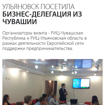
УЛЬЯНОВСК ПОСЕТИЛА
БИЗНЕС-ДЕЛЕГАЦИЯ ИЗ
ЧУВАШИИ
Организаторы визита - РИЦ-Чувашская
Республика и РИЦ-Ульяновская область в
рамках деятельности Европейской сети
поддержки предпринимательства.