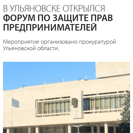
В УЛЬЯНОВСКЕ ОТКРЫЛСЯ
ФОРУМ ПО ЗАЩИТЕ ПРАВ
ПРЕДПРИНИМАТЕЛЕЙ
Мероприятие организовано прокуратурой
Ульяновской области.