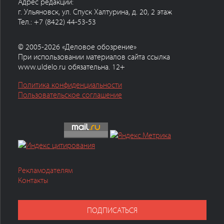
Адрес редакции:
г. Ульяновск, ул. Спуск Халтурина, д. 20, 2 этаж
Тел.: +7 (8422) 44-53-53
© 2005-2026 «Деловое обозрение»
При использовании материалов сайта ссылка
www.uldelo.ru обязательна. 12+
Политика конфиденциальности
Пользовательское соглашение
Рекламодателям
Контакты
ПОДПИСАТЬСЯ