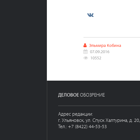
Эльмира Кобина
07.09.2016
10552
ДЕЛОВОЕ
ОБОЗРЕНИЕ
Адрес редакции:
г. Ульяновск, ул. Спуск Халтурина, д. 20
Тел.: +7 (8422) 44-53-53