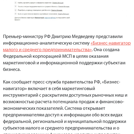
Премьер-министру РФ Дмитрию Медведеву представили
информационно-аналитическую систему
«Бизнес-навигатор
малого и среднего предпринимательства»
. Она создана
Федеральной корпорацией МСП в целях оказания
маркетинговой и информационной поддержки субъектам
бизнеса.
Как сообщает пресс-служба правительства РФ, «Бизнес-
навигатор» включает в себя маркетинговый
инструментарий с раскрытием доступных рыночных ниш и
возможностью расчета потенциала продаж и финансово-
экономических показателей. Система открывает
предпринимателям доступ к информации обо всех видах
федеральной, региональной и муниципальной поддержки
субъектов малого и среднего предпринимательства и о