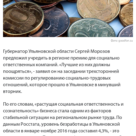
Фото: goodfon.su
Губернатор Ульяновской области Сергей Морозов
предложил учредить в регионе премию для социально
ответственных компаний. «Лучшие из них должны
поощряться», - заявил он на заседании трехсторонней
комиссии по регулированию социально-трудовых
отношений, которое прошло в Ульяновске в минувший
вторник.
По его словам, «растущая социальная ответственность и
сознательность» бизнеса стала одним из факторов
стабильной ситуации на региональном рынке труда. По
данным Росстата, уровень безработицы в Ульяновской
области в январе-ноябре 2016 года составил 4,3%, - это