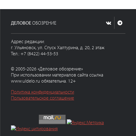
ДЕЛОВОЕ
ОБОЗРЕНИЕ
Адрес редакции:
г. Ульяновск, ул. Спуск Халтурина, д. 20, 2 этаж
Тел.: +7 (8422) 44-53-53
© 2005-2026 «Деловое обозрение»
При использовании материалов сайта ссылка
www.uldelo.ru обязательна. 12+
Политика конфиденциальности
Пользовательское соглашение