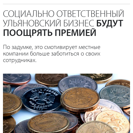
СОЦИАЛЬНО ОТВЕТСТВЕННЫЙ
УЛЬЯНОВСКИЙ БИЗНЕС
БУДУТ
ПООЩРЯТЬ ПРЕМИЕЙ
По задумке, это смотивирует местные
компании больше заботиться о своих
сотрудниках.