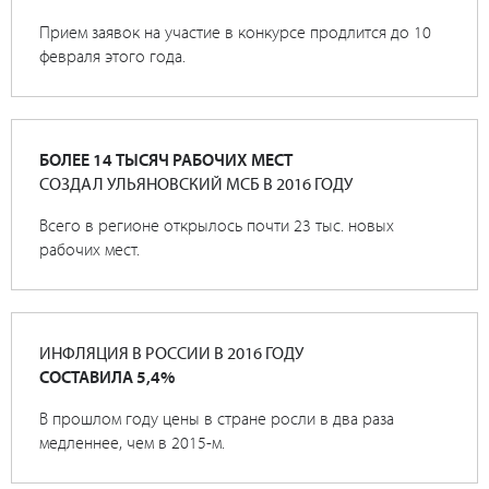
Прием заявок на участие в конкурсе продлится до 10
февраля этого года.
БОЛЕЕ 14 ТЫСЯЧ РАБОЧИХ МЕСТ
СОЗДАЛ УЛЬЯНОВСКИЙ МСБ В 2016 ГОДУ
Всего в регионе открылось почти 23 тыс. новых
рабочих мест.
ИНФЛЯЦИЯ В РОССИИ В 2016 ГОДУ
СОСТАВИЛА 5,4%
В прошлом году цены в стране росли в два раза
медленнее, чем в 2015-м.