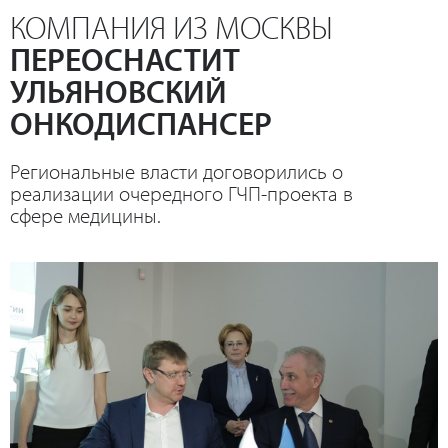
КОМПАНИЯ ИЗ МОСКВЫ
ПЕРЕОСНАСТИТ
УЛЬЯНОВСКИЙ
ОНКОДИСПАНСЕР
Региональные власти договорились о
реализации очередного ГЧП-проекта в
сфере медицины.