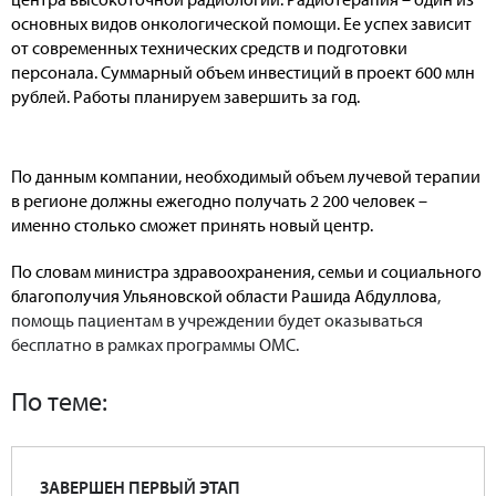
основных видов онкологической помощи. Ее успех зависит
от современных технических средств и подготовки
персонала. Суммарный объем инвестиций в проект 600 млн
рублей. Работы планируем завершить за год.
По данным компании, необходимый объем лучевой терапии
в регионе должны ежегодно получать 2 200 человек –
именно столько сможет принять новый центр.
По словам министра здравоохранения, семьи и социального
благополучия Ульяновской области Рашида Абдуллова
,
помощь пациентам в учреждении будет оказываться
бесплатно в рамках программы ОМС.
По теме:
ЗАВЕРШЕН ПЕРВЫЙ ЭТАП