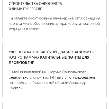
СТРОИТЕЛЬСТВА ОНКОЦЕНТРА
В ДИМИТРОВГРАДЕ
На объекте смонтированы инженерные сети, оснащены
корпуса жизнеобеспечения центра, корпуса протонной
медицины и аптека.
УЛЬЯНОВСКАЯ ОБЛАСТЬ ПРЕДЛАГАЕТ ЗАЛОЖИТЬ В
ГОСПРОГРАММАХ
КАПИТАЛЬНЫЕ ГРАНТЫ ДЛЯ
ПРОЕКТОВ ГЧП
С этой инициативой на I Форуме Приволжского
федерального округа по ГЧП выступил председатель
правительства Ульяновской области Александр
Смекалин.