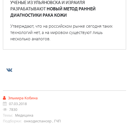
УЧЕНЫЕ ИЗ УЛЬЯНОВСКА И ИЗРАИЛЯ
РАЗРАБАТЫВАЮТ
НОВЫЙ МЕТОД РАННЕЙ
ДИАГНОСТИКИ РАКА КОЖИ
Утверждают, что на российском рынке сегодня таких
технологий нет, а на мировом существуют лишь
несколько аналогов.
Эльмира Кобина
07.03.2018
7830
Темы:
Медицина
Подборки:
онкодиспансер
,
ГЧП