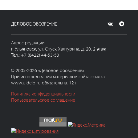
ДЕЛОВОЕ
ОБОЗРЕНИЕ
Адрес редакции:
г. Ульяновск, ул. Спуск Халтурина, д. 20, 2 этаж
Тел.: +7 (8422) 44-53-53
© 2005-2026 «Деловое обозрение»
При использовании материалов сайта ссылка
www.uldelo.ru обязательна. 12+
Политика конфиденциальности
Пользовательское соглашение