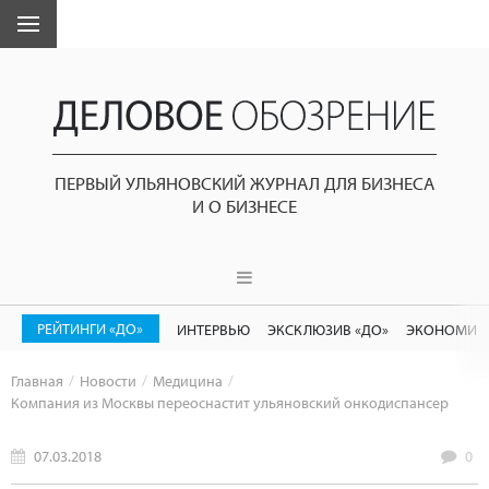
ПЕРВЫЙ УЛЬЯНОВСКИЙ ЖУРНАЛ ДЛЯ БИЗНЕСА
И О БИЗНЕСЕ
РЕЙТИНГИ «ДО»
ИНТЕРВЬЮ
ЭКСКЛЮЗИВ «ДО»
ЭКОНОМИК
Главная
Новости
Медицина
Компания из Москвы переоснастит ульяновский онкодиспансер
07.03.2018
0