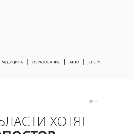
МЕДИЦИНА
ОБРАЗОВАНИЕ
АВТО
СПОРТ
0
ОБЛАСТИ ХОТЯТ