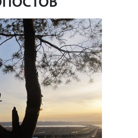
ОПОСТОВ