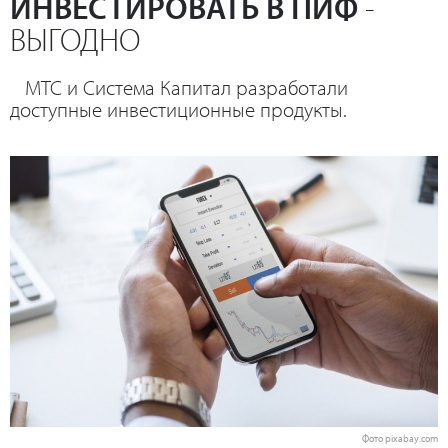
ИНВЕСТИРОВАТЬ В ПИФ
-
ВЫГОДНО
МТС и Система Капитал разработали
доступные инвестиционные продукты.
Фото pixabay.com