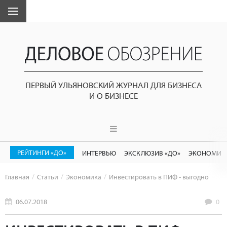
ПЕРВЫЙ УЛЬЯНОВСКИЙ ЖУРНАЛ ДЛЯ БИЗНЕСА
И О БИЗНЕСЕ
РЕЙТИНГИ «ДО»
ИНТЕРВЬЮ
ЭКСКЛЮЗИВ «ДО»
ЭКОНОМИК
Главная
Статьи
Экономика
Инвестировать в ПИФ - выгодно
06.07.2018
0