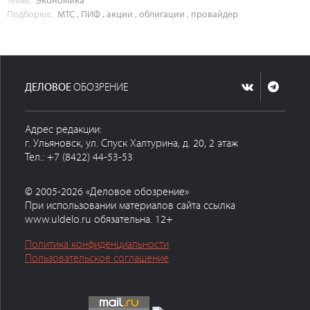
Подборки:
МТС
,
ПИФ
,
акции
,
облигации
,
провайдер
ДЕЛОВОЕ
ОБОЗРЕНИЕ
Адрес редакции:
г. Ульяновск, ул. Спуск Халтурина, д. 20, 2 этаж
Тел.: +7 (8422) 44-53-53
© 2005-2026 «Деловое обозрение»
При использовании материалов сайта ссылка
www.uldelo.ru обязательна. 12+
Политика конфиденциальности
Пользовательское соглашение