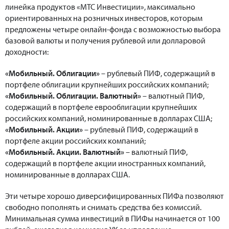
линейка продуктов «МТС Инвестиции», максимально
ориентированных на розничных инвесторов, которым
предложены четыре онлайн-фонда с возможностью выбора
базовой валюты и получения рублевой или долларовой
доходности:
«Мобильный. Облигации»
– рублевый ПИФ, содержащий в
портфеле облигации крупнейших российских компаний;
«Мобильный. Облигации. Валютный»
– валютный ПИФ,
содержащий в портфеле еврооблигации крупнейших
российских компаний, номинированные в долларах США;
«Мобильный. Акции»
– рублевый ПИФ, содержащий в
портфеле акции российских компаний;
«Мобильный. Акции. Валютный»
– валютный ПИФ,
содержащий в портфеле акции иностранных компаний,
номинированные в долларах США.
Эти четыре хорошо диверсифицированных ПИФа позволяют
свободно пополнять и снимать средства без комиссий.
Минимальная сумма инвестиций в ПИФы начинается от 100