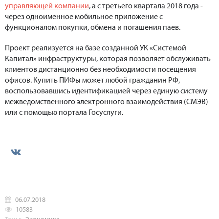
управляющей компании
, а с третьего квартала 2018 года -
через одноименное мобильное приложение с
функционалом покупки, обмена и погашения паев.
Проект реализуется на базе созданной УК «Системой
Капитал» инфраструктуры, которая позволяет обслуживать
клиентов дистанционно без необходимости посещения
офисов. Купить ПИФы может любой гражданин РФ,
воспользовавшись идентификацией через единую систему
межведомственного электронного взаимодействия (СМЭВ)
или с помощью портала Госуслуги.
06.07.2018
10583
Темы:
Экономика