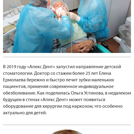
В 2019 году «Апекс Дент» запустил направление детской
стоматологии. Доктор со стажем более 25 лет Елена
Ермолаева бережно и быстро лечит зубки маленьких
пациентов, применяя современное индивидуальное
обезболивание. Как поделилась Ольга Устинова, в недалеком
будущем в стенах «Апекс Дент» может появиться
оборудование для хирургии под наркозом, что особенно
актуально для детей.