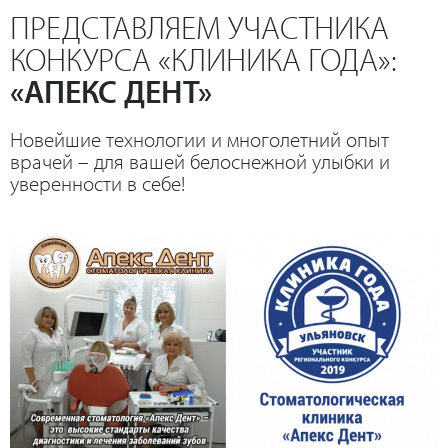
ПРЕДСТАВЛЯЕМ УЧАСТНИКА
КОНКУРСА «КЛИНИКА ГОДА»:
«АПЕКС ДЕНТ»
Новейшие технологии и многолетний опыт
врачей – для вашей белоснежной улыбки и
уверенности в себе!