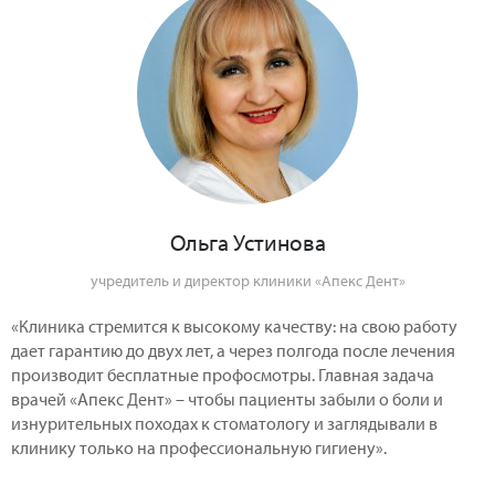
Ольга Устинова
учредитель и директор клиники «Апекс Дент»
«Клиника стремится к высокому качеству: на свою работу
дает гарантию до двух лет, а через полгода после лечения
производит бесплатные профосмотры. Главная задача
врачей «Апекс Дент» – чтобы пациенты забыли о боли и
изнурительных походах к стоматологу и заглядывали в
клинику только на профессиональную гигиену».