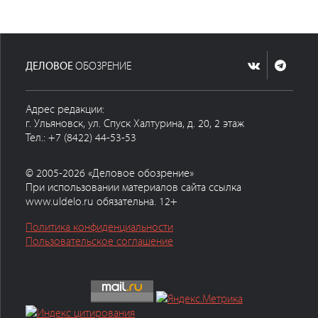
ДЕЛОВОЕ
ОБОЗРЕНИЕ
Адрес редакции:
г. Ульяновск, ул. Спуск Халтурина, д. 20, 2 этаж
Тел.: +7 (8422) 44-53-53
© 2005-2026 «Деловое обозрение»
При использовании материалов сайта ссылка
www.uldelo.ru обязательна. 12+
Политика конфиденциальности
Пользовательское соглашение