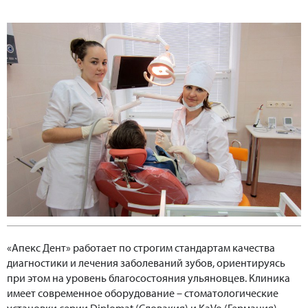
«Апекс Дент» работает по строгим стандартам качества
диагностики и лечения заболеваний зубов, ориентируясь
при этом на уровень благосостояния ульяновцев. Клиника
имеет современное оборудование – стоматологические