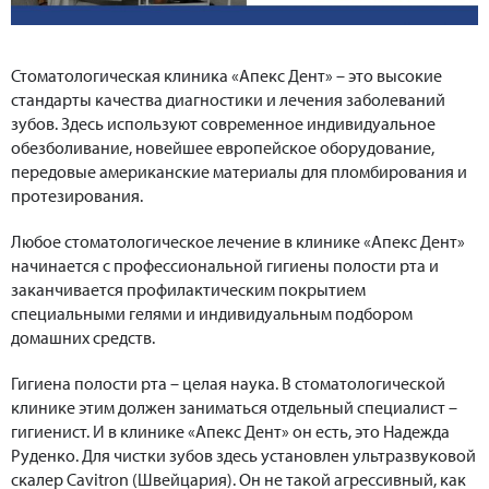
Стоматологическая клиника «Апекс Дент» – это высокие
стандарты качества диагностики и лечения заболеваний
зубов. Здесь используют современное индивидуальное
обезболивание, новейшее европейское оборудование,
передовые американские материалы для пломбирования и
протезирования.
Любое стоматологическое лечение в клинике «Апекс Дент»
начинается с профессиональной гигиены полости рта и
заканчивается профилактическим покрытием
специальными гелями и индивидуальным подбором
домашних средств.
Гигиена полости рта – целая наука. В стоматологической
клинике этим должен заниматься отдельный специалист –
гигиенист. И в клинике «Апекс Дент» он есть, это Надежда
Руденко. Для чистки зубов здесь установлен ультразвуковой
скалер Cavitron (Швейцария). Он не такой агрессивный, как