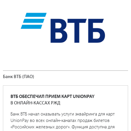
Банк ВТБ (ПАО)
ВТБ ОБЕСПЕЧИЛ ПРИЕМ КАРТ UNIONPAY
В ОНЛАЙН-КАССАХ РЖД
Банк ВТБ начал оказывать услуги эквайринга для карт
UnionPay во всех онлайн-каналах продаж билетов
«Российских железных дорог». Функция доступна для