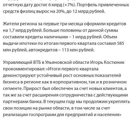
отчетную дату достиг 6 млрд (+7%). Портфель привлеченных
средств физлиц вырос на 20%, до 12 млрд рублей.
Жители региона за первые три месяца оформили кредитов
на 1,7 млрд рублей. Больше половины от данной суммы
составили кредиты наличными – 1 млрд рублей. Объем
выдачи ипотеки по итогам первого квартала составил 585
млн рублей, автокредитов – 113 млн рублей.
Управляющий ВТБ в Ульяновской области Игорь Костюник
прокомментировал: «Итоги первого квартала
демонстрируют устойчивый рост основных показателей
бизнеса в регионе как в корпоративном, так и в розничном
сегменте. Прирост был обеспечен за счет новых клиентов, а
так же за счет расширения сотрудничества с действующими
партнерами банка. В текущем году мы продолжим укреплять
свои позиции на рынке области, в том числе за счет
реализации госпрограмм для предприятий и населения»