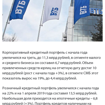
Корпоративный кредитный портфель с начала года
увеличился на треть, до 11,3 млрд рублей, в сегменте малого
и среднего бизнеса он составил 6,7 млрд рублей. Объем
привлеченных средств юрлиц на отчетную дату достиг 10
млрд рублей (рост с начала года +3%), в сегменте СМБ этот
показатель вырос на 19%, до 4,4 млрд рублей.
Розничный кредитный портфель увеличился с начала года
на 22% и на 1 апреля 2019 года составил 13,5 млрд рублей.
Наибольшая доля приходится на ипотечные кредиты – 6,8
млрд рублей (+3%). Портфель кредитов наличными на