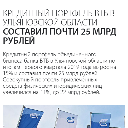
КРЕДИТНЫЙ ПОРТФЕЛЬ ВТБ В
УЛЬЯНОВСКОЙ ОБЛАСТИ
СОСТАВИЛ ПОЧТИ 25 МЛРД
РУБЛЕЙ
Кредитный портфель объединенного
бизнеса банка ВТБ в Ульяновской области по
итогам первого квартала 2019 года вырос на
15% и составил почти 25 млрд рублей.
Совокупный портфель привлеченных
средств физических и юридических лиц
увеличился на 11%, до 22 млрд рублей.