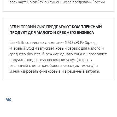
всех карт UnionPay, выпущенных за пределами России.
ВТБ И ПЕРВЫЙ ОФД ПРЕДЛАГАЮТ
КОМПЛЕКСНЫЙ
ПРОДУКТ ДЛЯ МАЛОГО И СРЕДНЕГО БИЗНЕСА
Банк ВТБ совместно с компанией АО «ЭСК» (бренд
«Первый ОФД») запускает новый сервис для малого и
среднего бизнеса. В режиме одного окна он позволяет
получить «под ключ» несколько услуг (открыть
расчетный счет и приобрести кассовую технику) и
минимизировать финансовые и временные затраты.