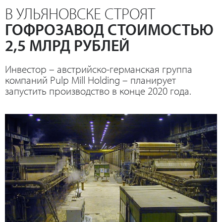
В УЛЬЯНОВСКЕ СТРОЯТ
ГОФРОЗАВОД СТОИМОСТЬЮ
2,5 МЛРД РУБЛЕЙ
Инвестор – австрийско-германская группа
компаний Pulp Mill Holding – планирует
запустить производство в конце 2020 года.