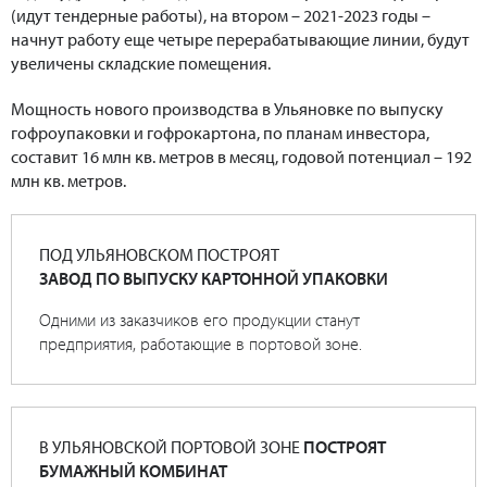
(идут тендерные работы), на втором – 2021-2023 годы –
начнут работу еще четыре перерабатывающие линии, будут
увеличены складские помещения.
Мощность нового производства в Ульяновке по выпуску
гофроупаковки и гофрокартона, по планам инвестора,
составит 16 млн кв. метров в месяц, годовой потенциал – 192
млн кв. метров.
ПОД УЛЬЯНОВСКОМ ПОСТРОЯТ
ЗАВОД ПО ВЫПУСКУ КАРТОННОЙ УПАКОВКИ
Одними из заказчиков его продукции станут
предприятия, работающие в портовой зоне.
В УЛЬЯНОВСКОЙ ПОРТОВОЙ ЗОНЕ
ПОСТРОЯТ
БУМАЖНЫЙ КОМБИНАТ