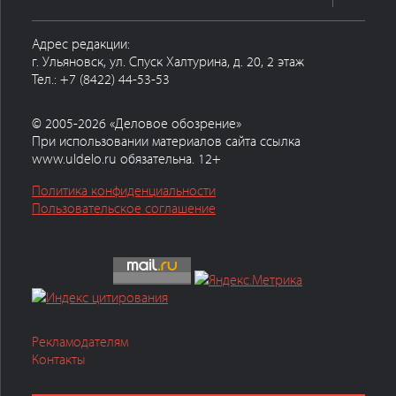
Адрес редакции:
г. Ульяновск, ул. Спуск Халтурина, д. 20, 2 этаж
Тел.: +7 (8422) 44-53-53
© 2005-2026 «Деловое обозрение»
При использовании материалов сайта ссылка
www.uldelo.ru обязательна. 12+
Политика конфиденциальности
Пользовательское соглашение
Рекламодателям
Контакты