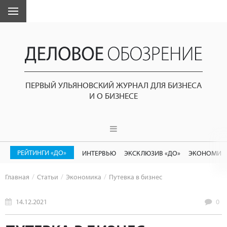
ПЕРВЫЙ УЛЬЯНОВСКИЙ ЖУРНАЛ ДЛЯ БИЗНЕСА
И О БИЗНЕСЕ
РЕЙТИНГИ «ДО»
ИНТЕРВЬЮ
ЭКСКЛЮЗИВ «ДО»
ЭКОНОМИК
Главная
Статьи
Экономика
Путевка в бизнес
14.12.2021
0