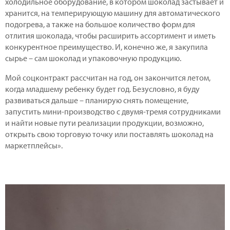
холодильное оборудование, в котором шоколад застывает и
хранится, на темперирующую машину для автоматического
подогрева, а также на большое количество форм для
отлития шоколада, чтобы расширить ассортимент и иметь
конкурентное преимущество. И, конечно же, я закупила
сырье – сам шоколад и упаковочную продукцию.
Мой соцконтракт рассчитан на год, он закончится летом,
когда младшему ребенку будет год. Безусловно, я буду
развиваться дальше – планирую снять помещение,
запустить мини-производство с двумя-тремя сотрудниками
и найти новые пути реализации продукции, возможно,
открыть свою торговую точку или поставлять шоколад на
маркетплейсы».