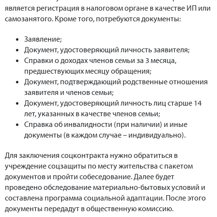
является регистрация в налоговом органе в качестве ИП или
самозанятого. Кроме того, потребуются документы:
Заявление;
Документ, удостоверяющий личность заявителя;
Справки о доходах членов семьи за 3 месяца,
предшествующих месяцу обращения;
Документ, подтверждающий родственные отношения
заявителя и членов семьи;
Документ, удостоверяющий личность лиц старше 14
лет, указанных в качестве членов семьи;
Справка об инвалидности (при наличии) и иные
документы (в каждом случае – индивидуально).
Для заключения соцконтракта нужно обратиться в
учреждение соцзащиты по месту жительства с пакетом
документов и пройти собеседование. Далее будет
проведено обследование материально-бытовых условий и
составлена программа социальной адаптации. После этого
документы передадут в общественную комиссию.