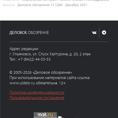
Выпуск:
Деловое обозрение 12 (288) - Декабрь 2021
ДЕЛОВОЕ
ОБОЗРЕНИЕ
Адрес редакции:
г. Ульяновск, ул. Спуск Халтурина, д. 20, 2 этаж
Тел.: +7 (8422) 44-53-53
© 2005-2026 «Деловое обозрение»
При использовании материалов сайта ссылка
www.uldelo.ru обязательна. 12+
Политика конфиденциальности
Пользовательское соглашение