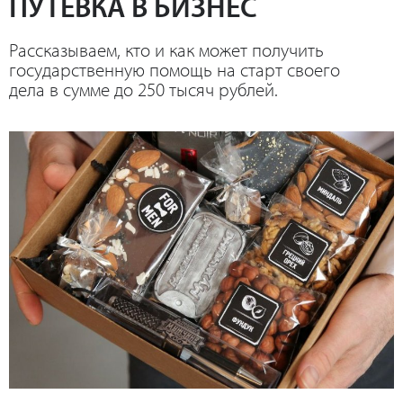
ПУТЕВКА В БИЗНЕС
Рассказываем, кто и как может получить
государственную помощь на старт своего
дела в сумме до 250 тысяч рублей.