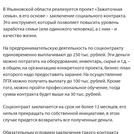
В Ульяновской области реализуется проект «Зажиточная
семья», в его основе – заключение социального контракта.
Это инструмент, который позволяет повысить уровень
заработка семьи (или одинокого человека), а с ним – и
качество жизни.
На предпринимательскую деятельность по соцконтракту
единовременно выплачивают до 250 тыс. рублей. Эти деньги
можно потратить на оборудование, инвентарь, сырье и т.д. –
в общем, на организацию конкретного проекта, бизнес-план
которого надо предоставить заранее. На осуществление
ЛПХ можно получить выплату до 100 тыс. рублей. Кроме
того, можно пройти профессиональное обучение, тогда
сумма контракта будет выше на 30 тыс. рублей.
Соцконтракт заключается на срок не более 12 месяцев, его
нельзя прекращать по собственной инициативе, в этом
случае придется возвратить все полученные деньги.
Обязательным условием заключения такого контракта