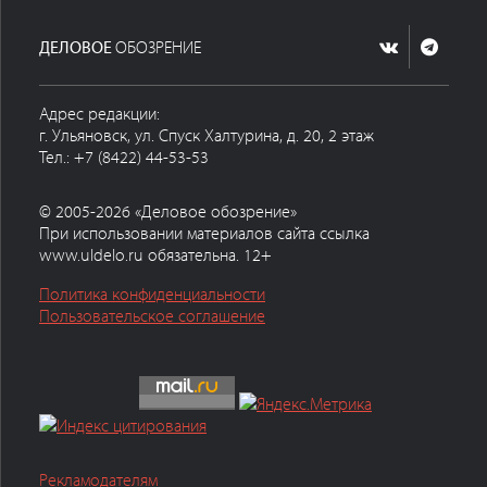
ДЕЛОВОЕ
ОБОЗРЕНИЕ
Адрес редакции:
г. Ульяновск, ул. Спуск Халтурина, д. 20, 2 этаж
Тел.: +7 (8422) 44-53-53
© 2005-2026 «Деловое обозрение»
При использовании материалов сайта ссылка
www.uldelo.ru обязательна. 12+
Политика конфиденциальности
Пользовательское соглашение
Рекламодателям