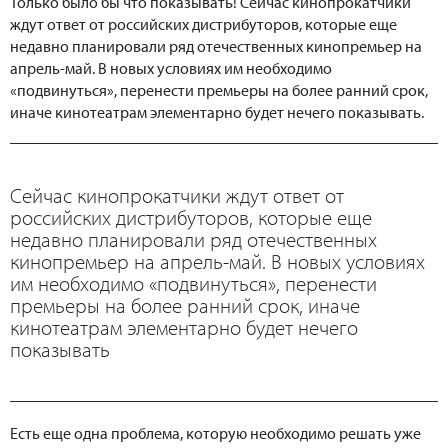
Только было бы что показывать! Сейчас кинопрокатчики
ждут ответ от российских дистрибуторов, которые еще
недавно планировали ряд отечественных кинопремьер на
апрель-май. В новых условиях им необходимо
«подвинуться», перенести премьеры на более ранний срок,
иначе кинотеатрам элементарно будет нечего показывать.
Сейчас кинопрокатчики ждут ответ от
российских дистрибуторов, которые еще
недавно планировали ряд отечественных
кинопремьер на апрель-май. В новых условиях
им необходимо «подвинуться», перенести
премьеры на более ранний срок, иначе
кинотеатрам элементарно будет нечего
показывать
Есть еще одна проблема, которую необходимо решать уже