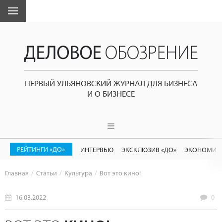
ПЕРВЫЙ УЛЬЯНОВСКИЙ ЖУРНАЛ ДЛЯ БИЗНЕСА
И О БИЗНЕСЕ
РЕЙТИНГИ «ДО»
ИНТЕРВЬЮ
ЭКСКЛЮЗИВ «ДО»
ЭКОНОМИК
Главная
Статьи
Культура
Вот это кино!
16.03.2022
0