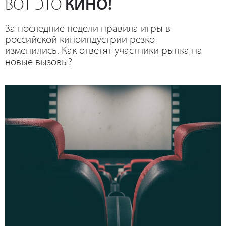
ВОТ ЭТО
КИНО!
За последние недели правила игры в
российской киноиндустрии резко
изменились. Как ответят участники рынка на
новые вызовы?