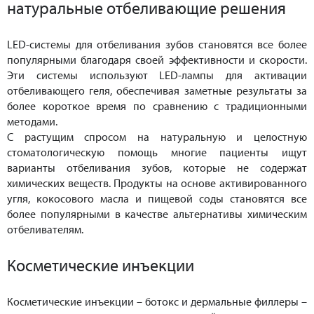
натуральные отбеливающие решения
LED-системы для отбеливания зубов становятся все более
популярными благодаря своей эффективности и скорости.
Эти системы используют LED-лампы для активации
отбеливающего геля, обеспечивая заметные результаты за
более короткое время по сравнению с традиционными
методами.
С растущим спросом на натуральную и целостную
стоматологическую помощь многие пациенты ищут
варианты отбеливания зубов, которые не содержат
химических веществ. Продукты на основе активированного
угля, кокосового масла и пищевой соды становятся все
более популярными в качестве альтернативы химическим
отбеливателям.
Косметические инъекции
Косметические инъекции – ботокс и дермальные филлеры –