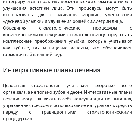
интегрируются в практику косметической стоматологии для
улучшения эстетики лица. Эти процедуры могут быть
использованы для сглаживания морщин, уменьшения
«десневой улыбки» и улучшения общей симметрии лица.
Объединяя стоматологические процедуры с
косметическими инъекциями, стоматологи могут предлагать
комплексные преображения улыбки, которые учитывают
как зубные, так и лицевые аспекты, что обеспечивает
гармоничный внешний вид.
Интегративные планы лечения
Целостная стоматология учитывает здоровье всего
организма, а не только зубов и десен. Интегративные планы
лечения могут включать в себя консультации по питанию,
управление стрессом и использование натуральных средств
наряду с традиционными стоматологическими
процедурами.