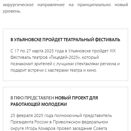
хирургическое направление на принципиально новый
уровень.
В УЛЬЯНОВСКЕ ПРОЙДЕТ ТЕАТРАЛЬНЫЙ ФЕСТИВАЛЬ
С 17 по 27 марта 2025 года в Ульяновске пройдет XIX
Фестиваль театров «Лицедей-2025», который
познакомит зрителей с лучшими спектаклями региона и
подарит встречи с мастерами театра и кино.
В ПФО ПРЕДСТАВЛЕН
НОВЫЙ ПРОЕКТ ДЛЯ
РАБОТАЮЩЕЙ МОЛОДЕЖИ
25 февраля 2025 года полномочный представитель
Президента России в Приволжском федеральном
округе Игорь Комаров провел заседание Совета