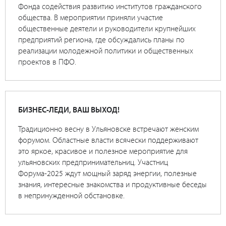
Фонда содействия развитию институтов гражданского
общества. В мероприятии приняли участие
общественные деятели и руководители крупнейших
предприятий региона, где обсуждались планы по
реализации молодежной политики и общественных
проектов в ПФО.
БИЗНЕС-ЛЕДИ, ВАШ ВЫХОД!
Традиционно весну в Ульяновске встречают женским
форумом. Областные власти всячески поддерживают
это яркое, красивое и полезное мероприятие для
ульяновских предпринимательниц. Участниц
Форума-2025 ждут мощный заряд энергии, полезные
знания, интересные знакомства и продуктивные беседы
в непринужденной обстановке.