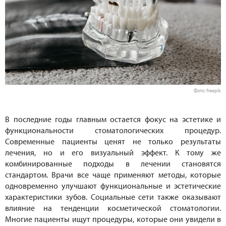
Фото: freepik
В последние годы главным остается фокус на эстетике и
функциональности стоматологических процедур.
Современные пациенты ценят не только результаты
лечения, но и его визуальный эффект. К тому же
комбинированные подходы в лечении становятся
стандартом. Врачи все чаще применяют методы, которые
одновременно улучшают функциональные и эстетические
характеристики зубов. Социальные сети также оказывают
влияние на тенденции косметической стоматологии.
Многие пациенты ищут процедуры, которые они увидели в