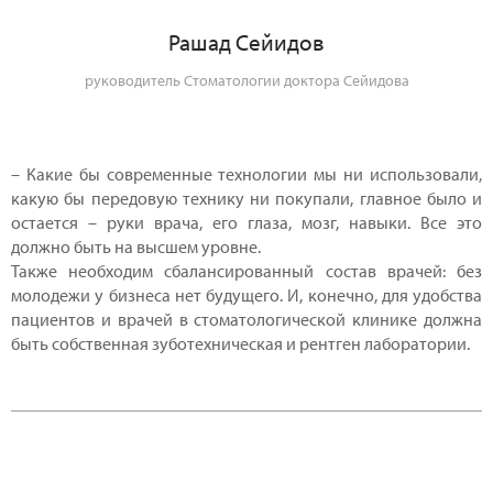
Рашад Сейидов
руководитель Стоматологии доктора Сейидова
– Какие бы современные технологии мы ни использовали,
какую бы передовую технику ни покупали, главное было и
остается – руки врача, его глаза, мозг, навыки. Все это
должно быть на высшем уровне.
Также необходим сбалансированный состав врачей: без
молодежи у бизнеса нет будущего. И, конечно, для удобства
пациентов и врачей в стоматологической клинике должна
быть собственная зуботехническая и рентген лаборатории.