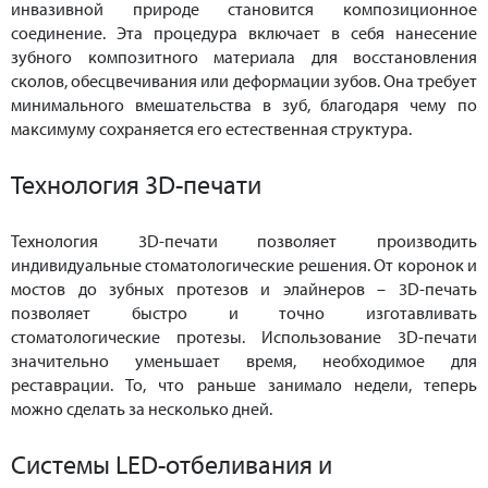
инвазивной природе становится композиционное
соединение. Эта процедура включает в себя нанесение
зубного композитного материала для восстановления
сколов, обесцвечивания или деформации зубов. Она требует
минимального вмешательства в зуб, благодаря чему по
максимуму сохраняется его естественная структура.
Технология 3D-печати
Технология 3D-печати позволяет производить
индивидуальные стоматологические решения. От коронок и
мостов до зубных протезов и элайнеров – 3D-печать
позволяет быстро и точно изготавливать
стоматологические протезы. Использование 3D-печати
значительно уменьшает время, необходимое для
реставрации. То, что раньше занимало недели, теперь
можно сделать за несколько дней.
Системы LED-отбеливания и