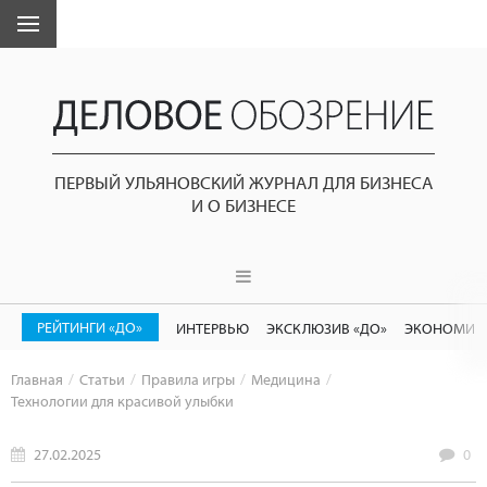
ПЕРВЫЙ УЛЬЯНОВСКИЙ ЖУРНАЛ ДЛЯ БИЗНЕСА
И О БИЗНЕСЕ
РЕЙТИНГИ «ДО»
ИНТЕРВЬЮ
ЭКСКЛЮЗИВ «ДО»
ЭКОНОМИК
Главная
Статьи
Правила игры
Медицина
Технологии для красивой улыбки
27.02.2025
0