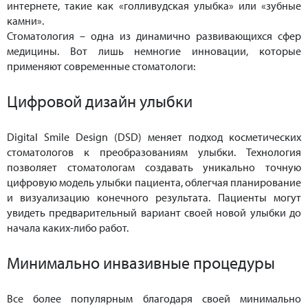
интернете, такие как «голливудская улыбка» или «зубные
камни».
Стоматология – одна из динамично развивающихся сфер
медицины. Вот лишь немногие инновации, которые
применяют современные стоматологи:
Цифровой дизайн улыбки
Digital Smile Design (DSD) меняет подход косметических
стоматологов к преобразованиям улыбки. Технология
позволяет стоматологам создавать уникально точную
цифровую модель улыбки пациента, облегчая планирование
и визуализацию конечного результата. Пациенты могут
увидеть предварительный вариант своей новой улыбки до
начала каких-либо работ.
Минимально инвазивные процедуры
Все более популярным благодаря своей минимально