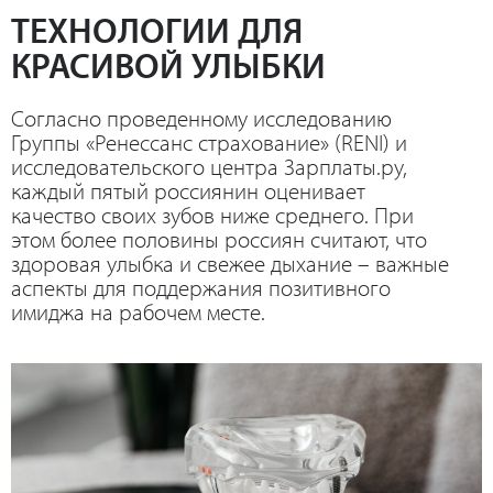
ТЕХНОЛОГИИ ДЛЯ
КРАСИВОЙ УЛЫБКИ
Согласно проведенному исследованию
Группы «Ренессанс страхование» (RENI) и
исследовательского центра Зарплаты.ру,
каждый пятый россиянин оценивает
качество своих зубов ниже среднего. При
этом более половины россиян считают, что
здоровая улыбка и свежее дыхание – важные
аспекты для поддержания позитивного
имиджа на рабочем месте.