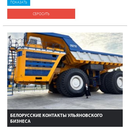
СБРОСИТЬ
БЕЛОРУССКИЕ КОНТАКТЫ УЛЬЯНОВСКОГО
БИЗНЕСА