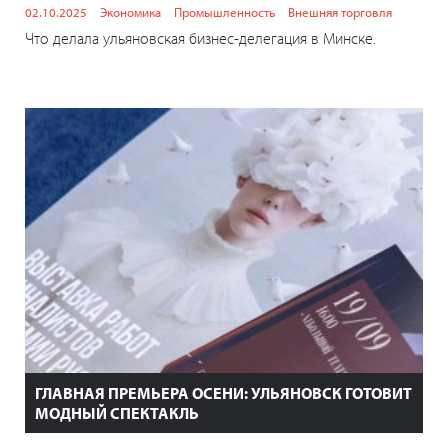
02.10.2025
Экономика
Промышленность
Внешняя торговля
Что делала ульяновская бизнес-делегация в Минске.
ГЛАВНАЯ ПРЕМЬЕРА ОСЕНИ: УЛЬЯНОВСК ГОТОВИТ
МОДНЫЙ СПЕКТАКЛЬ