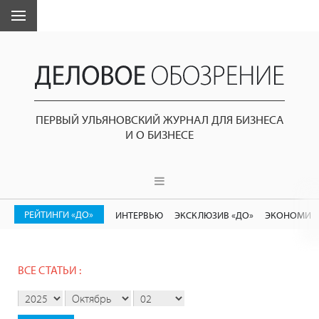
ПЕРВЫЙ УЛЬЯНОВСКИЙ ЖУРНАЛ ДЛЯ БИЗНЕСА
И О БИЗНЕСЕ
РЕЙТИНГИ «ДО»
ИНТЕРВЬЮ
ЭКСКЛЮЗИВ «ДО»
ЭКОНОМИК
ВСЕ СТАТЬИ :