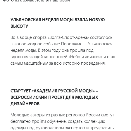
УЛЬЯНОВСКАЯ НЕДЕЛЯ МОДЫ ВЗЯЛА НОВУЮ
ВЫСОТУ
Во Дворце спорта «Волга-Спорт-Арена» состоялось
главное модное событие Поволжья — Ульяновская
неделя моды. В этом году она прошла под
вдохновляющей концепцией «Небо и авиация» и стал
самым масштабным за всю историю проведения.
СТАРТУЕТ «АКАДЕМИЯ РУССКОЙ МОДЫ» –
ВСЕРОССИЙСКИЙ ПРОЕКТ ДЛЯ МОЛОДЫХ
ДИЗАЙНЕРОВ
Молодые авторы из разных регионов России смогут
бесплатно пройти обучение, создать коллекцию
одежды под руководством экспертов и представить