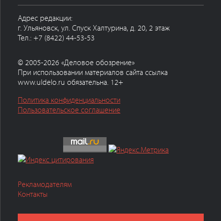
Адрес редакции:
г. Ульяновск, ул. Спуск Халтурина, д. 20, 2 этаж
Тел.: +7 (8422) 44-53-53
© 2005-2026 «Деловое обозрение»
При использовании материалов сайта ссылка
www.uldelo.ru обязательна. 12+
Политика конфиденциальности
Пользовательское соглашение
Рекламодателям
Контакты