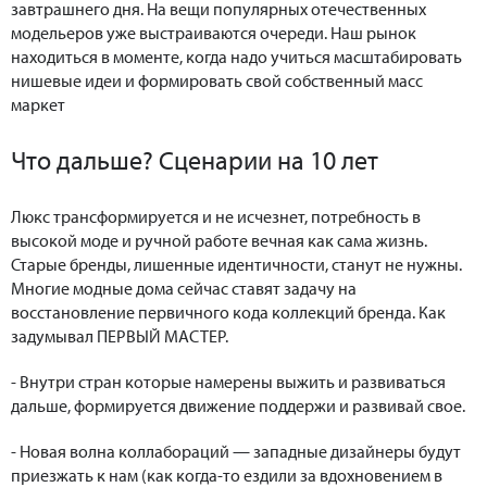
завтрашнего дня. На вещи популярных отечественных
модельеров уже выстраиваются очереди. Наш рынок
находиться в моменте, когда надо учиться масштабировать
нишевые идеи и формировать свой собственный масс
маркет
Что дальше? Сценарии на 10 лет
Люкс трансформируется и не исчезнет, потребность в
высокой моде и ручной работе вечная как сама жизнь.
Старые бренды, лишенные идентичности, станут не нужны.
Многие модные дома сейчас ставят задачу на
восстановление первичного кода коллекций бренда. Как
задумывал ПЕРВЫЙ МАСТЕР.
- Внутри стран которые намерены выжить и развиваться
дальше, формируется движение поддержи и развивай свое.
- Новая волна коллабораций — западные дизайнеры будут
приезжать к нам (как когда-то ездили за вдохновением в