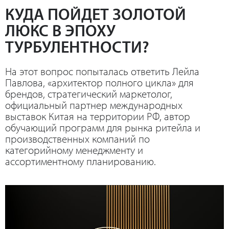
КУДА ПОЙДЕТ ЗОЛОТОЙ
ЛЮКС В ЭПОХУ
ТУРБУЛЕНТНОСТИ?
На этот вопрос попыталась ответить Лейла
Павлова, «архитектор полного цикла» для
брендов, стратегический маркетолог,
официальный партнер международных
выставок Китая на территории РФ, автор
обучающий программ для рынка ритейла и
производственных компаний по
категорийному менеджменту и
ассортиментному планированию.