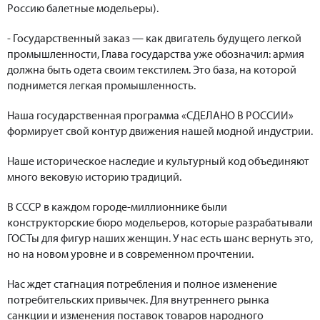
Россию балетные модельеры).
- Государственный заказ — как двигатель будущего легкой
промышленности, Глава государства уже обозначил: армия
должна быть одета своим текстилем. Это база, на которой
поднимется легкая промышленность.
Наша государственная программа «СДЕЛАНО В РОССИИ»
формирует свой контур движения нашей модной индустрии.
Наше историческое наследие и культурный код объединяют
много вековую историю традиций.
В СССР в каждом городе-миллионнике были
конструкторские бюро модельеров, которые разрабатывали
ГОСТы для фигур наших женщин. У нас есть шанс вернуть это,
но на новом уровне и в современном прочтении.
Нас ждет стагнация потребления и полное изменение
потребительских привычек. Для внутреннего рынка
санкции и изменения поставок товаров народного