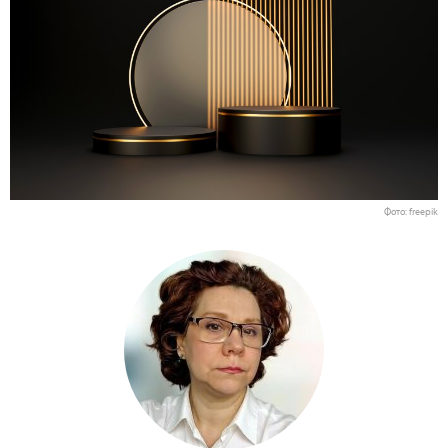
Фото: freepik