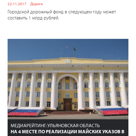
22.11.2017
Дороги
Городской дорожный фонд в следующем году может
составить 1 млрд рублей.
МЕДИАРЕЙТИНГ: УЛЬЯНОВСКАЯ ОБЛАСТЬ
НА 4 МЕСТЕ ПО РЕАЛИЗАЦИИ МАЙСКИХ УКАЗОВ В