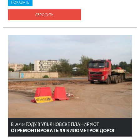
СБРОСИТЬ
В 2018 ГОДУ В УЛЬЯНОВСКЕ ПЛАНИРУЮТ
ОТРЕМОНТИРОВАТЬ 35 КИЛОМЕТРОВ ДОРОГ