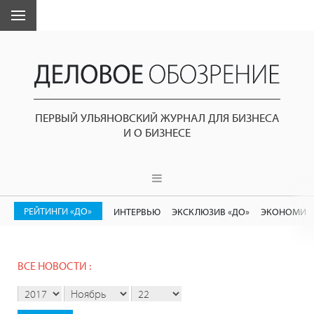
ПЕРВЫЙ УЛЬЯНОВСКИЙ ЖУРНАЛ ДЛЯ БИЗНЕСА
И О БИЗНЕСЕ
РЕЙТИНГИ «ДО»
ИНТЕРВЬЮ
ЭКСКЛЮЗИВ «ДО»
ЭКОНОМИК
ВСЕ НОВОСТИ :