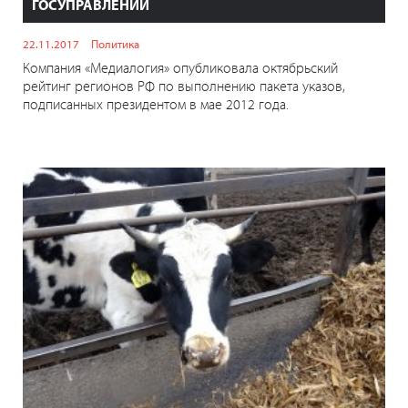
ГОСУПРАВЛЕНИИ
22.11.2017
Политика
Компания «Медиалогия» опубликовала октябрьский
рейтинг регионов РФ по выполнению пакета указов,
подписанных президентом в мае 2012 года.