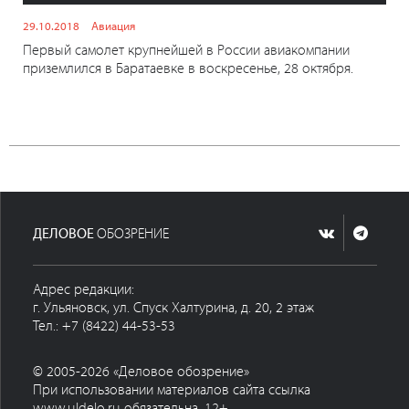
29.10.2018
Авиация
Первый самолет крупнейшей в России авиакомпании
приземлился в Баратаевке в воскресенье, 28 октября.
ДЕЛОВОЕ
ОБОЗРЕНИЕ
Адрес редакции:
г. Ульяновск, ул. Спуск Халтурина, д. 20, 2 этаж
Тел.: +7 (8422) 44-53-53
© 2005-2026 «Деловое обозрение»
При использовании материалов сайта ссылка
www.uldelo.ru обязательна. 12+