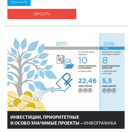
СБРОСИТЬ
ИНВЕСТИЦИИ, ПРИОРИТЕТНЫЕ
И ОСОБО ЗНАЧИМЫЕ ПРОЕКТЫ –
ИНФОГРАФИКА