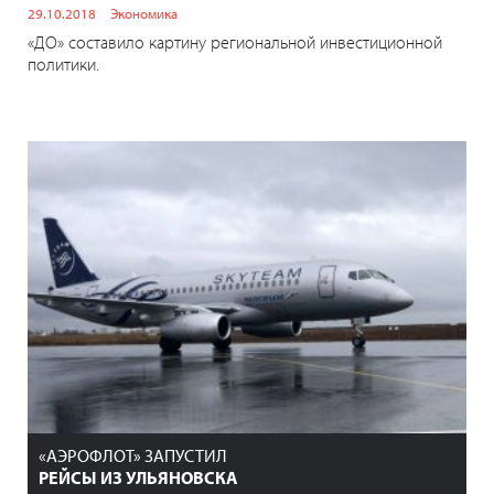
29.10.2018
Экономика
«ДО» составило картину региональной инвестиционной
политики.
«АЭРОФЛОТ» ЗАПУСТИЛ
РЕЙСЫ ИЗ УЛЬЯНОВСКА