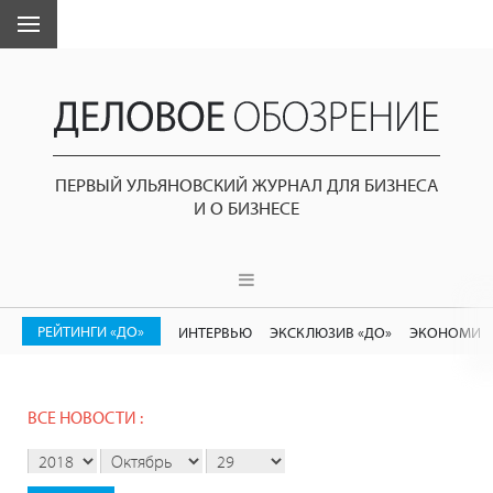
ПЕРВЫЙ УЛЬЯНОВСКИЙ ЖУРНАЛ ДЛЯ БИЗНЕСА
И О БИЗНЕСЕ
РЕЙТИНГИ «ДО»
ИНТЕРВЬЮ
ЭКСКЛЮЗИВ «ДО»
ЭКОНОМИК
ВСЕ НОВОСТИ :