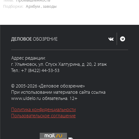
Подборки:
Архбум
,
заводы
ДЕЛОВОЕ
ОБОЗРЕНИЕ
Адрес редакции:
г. Ульяновск, ул. Спуск Халтурина, д. 20, 2 этаж
Тел.: +7 (8422) 44-53-53
© 2005-2026 «Деловое обозрение»
При использовании материалов сайта ссылка
www.uldelo.ru обязательна. 12+
Политика конфиденциальности
Пользовательское соглашение