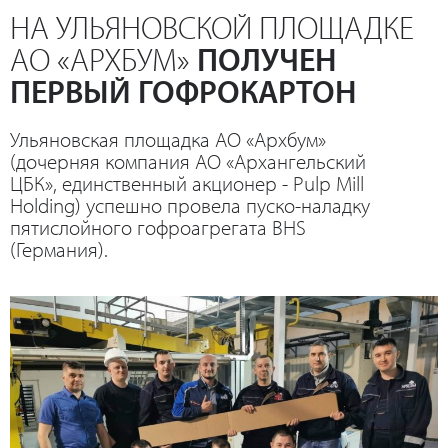
НА УЛЬЯНОВСКОЙ ПЛОЩАДКЕ
АО «АРХБУМ»
ПОЛУЧЕН
ПЕРВЫЙ ГОФРОКАРТОН
Ульяновская площадка АО «Архбум»
(дочерняя компания АО «Архангельский
ЦБК», единственный акционер - Pulp Mill
Holding) успешно провела пуско-наладку
пятислойного гофроагрегата BHS
(Германия).