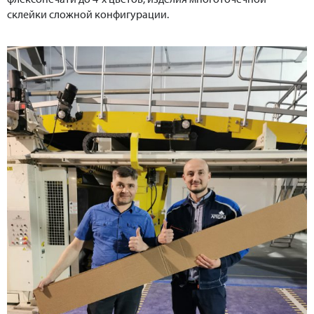
склейки сложной конфигурации.