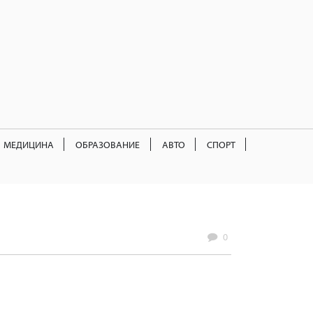
МЕДИЦИНА
ОБРАЗОВАНИЕ
АВТО
СПОРТ
0