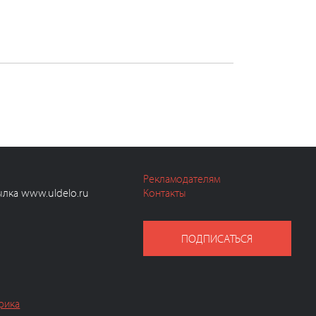
Рекламодателям
ылка www.uldelo.ru
Контакты
ПОДПИСАТЬСЯ