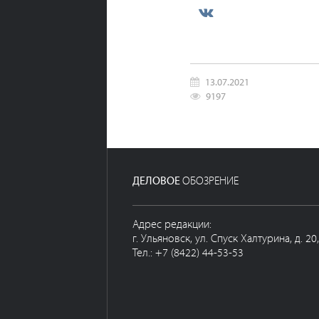
13.07.2021
9197
ДЕЛОВОЕ
ОБОЗРЕНИЕ
Адрес редакции:
г. Ульяновск, ул. Спуск Халтурина, д. 20
Тел.: +7 (8422) 44-53-53