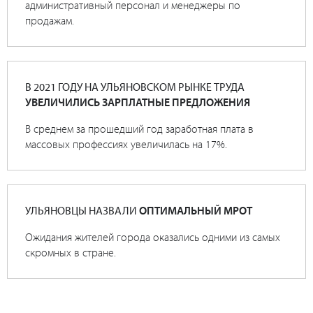
административный персонал и менеджеры по
продажам.
В 2021 ГОДУ НА УЛЬЯНОВСКОМ РЫНКЕ ТРУДА
УВЕЛИЧИЛИСЬ ЗАРПЛАТНЫЕ ПРЕДЛОЖЕНИЯ
В среднем за прошедший год заработная плата в
массовых профессиях увеличилась на 17%.
УЛЬЯНОВЦЫ НАЗВАЛИ
ОПТИМАЛЬНЫЙ МРОТ
Ожидания жителей города оказались одними из самых
скромных в стране.