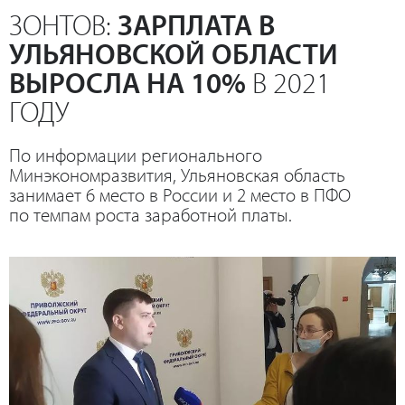
ЗОНТОВ:
ЗАРПЛАТА В
УЛЬЯНОВСКОЙ ОБЛАСТИ
ВЫРОСЛА НА 10%
В 2021
ГОДУ
По информации регионального
Минэкономразвития, Ульяновская область
занимает 6 место в России и 2 место в ПФО
по темпам роста заработной платы.