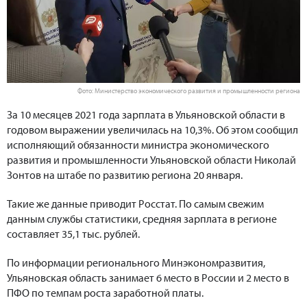
Фото: Министерство экономического развития и промышленности региона
За 10 месяцев 2021 года зарплата в Ульяновской области в
годовом выражении увеличилась на 10,3%. Об этом сообщил
исполняющий обязанности министра экономического
развития и промышленности Ульяновской области Николай
Зонтов на штабе по развитию региона 20 января.
Такие же данные приводит Росстат. По самым свежим
данным службы статистики, средняя зарплата в регионе
составляет 35,1 тыс. рублей.
По информации регионального Минэкономразвития,
Ульяновская область занимает 6 место в России и 2 место в
ПФО по темпам роста заработной платы.