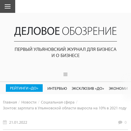
ПЕРВЫЙ УЛЬЯНОВСКИЙ ЖУРНАЛ ДЛЯ БИЗНЕСА
И О БИЗНЕСЕ
РЕЙТИНГИ «ДО»
ИНТЕРВЬЮ
ЭКСКЛЮЗИВ «ДО»
ЭКОНОМИК
Главная
Новости
Социальная сфера
Зонтов: зарплата в Ульяновской области выросла на 10% в 2021 году
21.01.2022
0