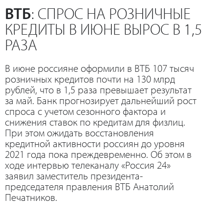
ВТБ
: СПРОС НА РОЗНИЧНЫЕ
КРЕДИТЫ В ИЮНЕ ВЫРОС В 1,5
РАЗА
В июне россияне оформили в ВТБ 107 тысяч
розничных кредитов почти на 130 млрд
рублей, что в 1,5 раза превышает результат
за май. Банк прогнозирует дальнейший рост
спроса с учетом сезонного фактора и
снижения ставок по кредитам для физлиц.
При этом ожидать восстановления
кредитной активности россиян до уровня
2021 года пока преждевременно. Об этом в
ходе интервью телеканалу «Россия 24»
заявил заместитель президента-
председателя правления ВТБ Анатолий
Печатников.