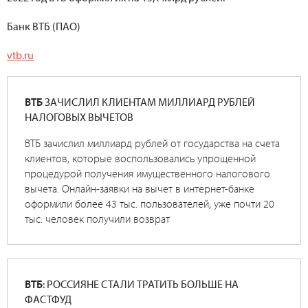
Банк ВТБ (ПАО)
vtb.ru
ВТБ
ЗАЧИСЛИЛ КЛИЕНТАМ МИЛЛИАРД РУБЛЕЙ
НАЛОГОВЫХ ВЫЧЕТОВ
ВТБ зачислил миллиард рублей от государства на счета
клиентов, которые воспользовались упрощенной
процедурой получения имущественного налогового
вычета. Онлайн-заявки на вычет в интернет-банке
оформили более 43 тыс. пользователей, уже почти 20
тыс. человек получили возврат
ВТБ
: РОССИЯНЕ СТАЛИ ТРАТИТЬ БОЛЬШЕ НА
ФАСТФУД