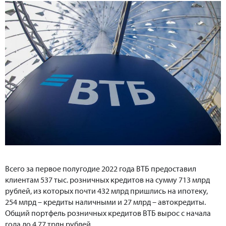
Всего за первое полугодие 2022 года ВТБ предоставил
клиентам 537 тыс. розничных кредитов на сумму 713 млрд
рублей, из которых почти 432 млрд пришлись на ипотеку,
254 млрд – кредиты наличными и 27 млрд – автокредиты.
Общий портфель розничных кредитов ВТБ вырос с начала
года до 4,77 трлн рублей.