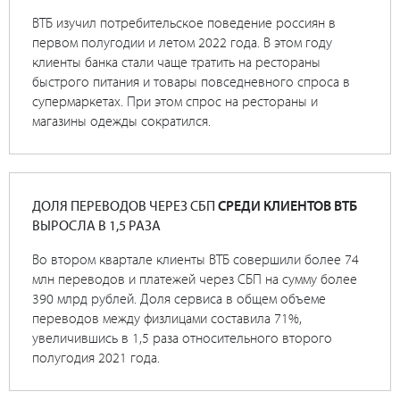
ВТБ изучил потребительское поведение россиян в
первом полугодии и летом 2022 года. В этом году
клиенты банка стали чаще тратить на рестораны
быстрого питания и товары повседневного спроса в
супермаркетах. При этом спрос на рестораны и
магазины одежды сократился.
ДОЛЯ ПЕРЕВОДОВ ЧЕРЕЗ СБП
СРЕДИ КЛИЕНТОВ ВТБ
ВЫРОСЛА В 1,5 РАЗА
Во втором квартале клиенты ВТБ совершили более 74
млн переводов и платежей через СБП на сумму более
390 млрд рублей. Доля сервиса в общем объеме
переводов между физлицами составила 71%,
увеличившись в 1,5 раза относительного второго
полугодия 2021 года.