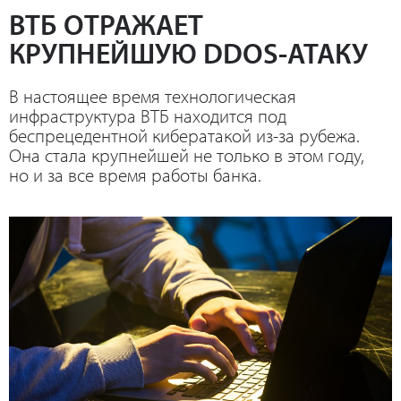
ВТБ ОТРАЖАЕТ
КРУПНЕЙШУЮ DDOS-АТАКУ
В настоящее время технологическая
инфраструктура ВТБ находится под
беспрецедентной кибератакой из-за рубежа.
Она стала крупнейшей не только в этом году,
но и за все время работы банка.