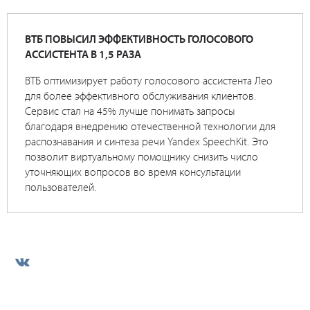
ВТБ ПОВЫСИЛ ЭФФЕКТИВНОСТЬ ГОЛОСОВОГО
АССИСТЕНТА В 1,5 РАЗА
ВТБ оптимизирует работу голосового ассистента Лео
для более эффективного обслуживания клиентов.
Сервис стал на 45% лучше понимать запросы
благодаря внедрению отечественной технологии для
распознавания и синтеза речи Yandex SpeechKit. Это
позволит виртуальному помощнику снизить число
уточняющих вопросов во время консультации
пользователей.