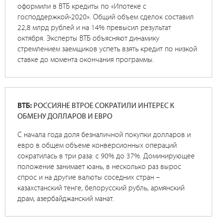
оформили в ВТБ кредиты по «Ипотеке с
господдержкой-2020». Общий объем сделок составил
22,8 млрд рублей и на 14% превысил результат
октября. Эксперты ВТБ объясняют динамику
стремлением заемщиков успеть взять кредит по низкой
ставке до момента окончания программы.
ВТБ:
РОССИЯНЕ ВТРОЕ СОКРАТИЛИ ИНТЕРЕС К
ОБМЕНУ ДОЛЛАРОВ И ЕВРО
С начала года доля безналичной покупки долларов и
евро в общем объеме конверсионных операций
сократилась в три раза: с 90% до 37%. Доминирующее
положение занимает юань, в несколько раз вырос
спрос и на другие валюты соседних стран –
казахстанский тенге, белорусский рубль, армянский
драм, азербайджанский манат.