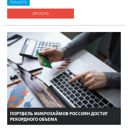
СБРОСИТЬ
ПОРТФЕЛЬ МИКРОЗАЙМОВ РОССИЯН ДОСТИГ
РЕКОРДНОГО ОБЪЕМА