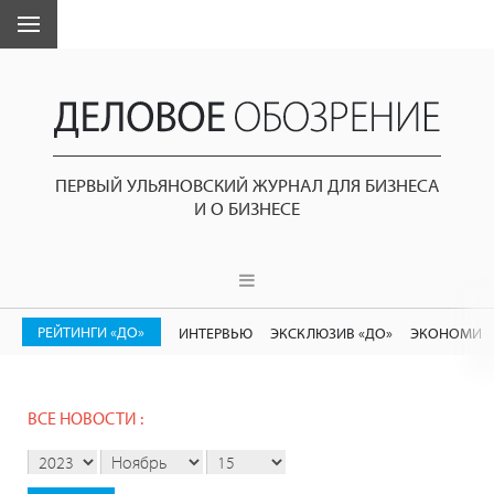
ПЕРВЫЙ УЛЬЯНОВСКИЙ ЖУРНАЛ ДЛЯ БИЗНЕСА
И О БИЗНЕСЕ
РЕЙТИНГИ «ДО»
ИНТЕРВЬЮ
ЭКСКЛЮЗИВ «ДО»
ЭКОНОМИК
ВСЕ НОВОСТИ :