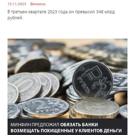
15.11.2023
Финансы
В третьем квартале 2023 года он превысил 348 млрд
рублей.
МИНФИН ПРЕДЛОЖИЛ
ОБЯЗАТЬ БАНКИ
ВОЗМЕЩАТЬ ПОХИЩЕННЫЕ У КЛИЕНТОВ ДЕНЬГИ