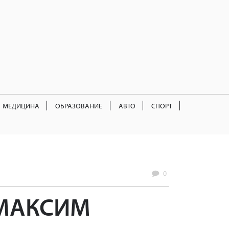
МЕДИЦИНА
ОБРАЗОВАНИЕ
АВТО
СПОРТ
0
МАКСИМ