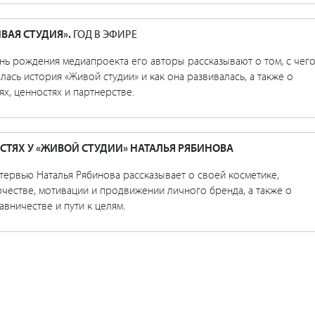
ВАЯ СТУДИЯ».
ГОД В ЭФИРЕ
нь рождения медиапроекта его авторы рассказывают о том, с чег
лась история «Живой студии» и как она развивалась, а также о
ях, ценностях и партнерстве.
ОСТЯХ У «ЖИВОЙ СТУДИИ» НАТАЛЬЯ РЯБИНОВА
тервью Наталья Рябинова рассказывает о своей косметике,
честве, мотивации и продвижении личного бренда, а также о
авничестве и пути к целям.