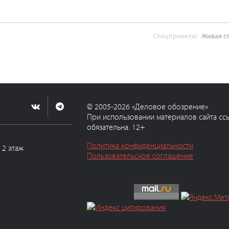
Спецпроекты:
Живая с
© 2005-2026 «Деловое обозрение»
При использовании материалов сайта сс
обязательна. 12+
Политика конфиденциальности
, 2 этаж
Пользовательское соглашение