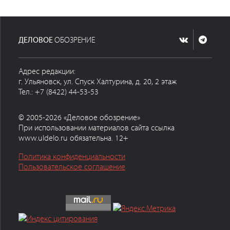
ДЕЛОВОЕ
ОБОЗРЕНИЕ
Адрес редакции:
г. Ульяновск, ул. Спуск Халтурина, д. 20, 2 этаж
Тел.: +7 (8422) 44-53-53
© 2005-2026 «Деловое обозрение»
При использовании материалов сайта ссылка
www.uldelo.ru обязательна. 12+
Политика конфиденциальности
Пользовательское соглашение