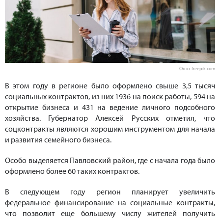
Фото: freepik.com
В этом году в регионе было оформлено свыше 3,5 тысяч
социальных контрактов, из них 1936 на поиск работы, 594 на
открытие бизнеса и 431 на ведение личного подсобного
хозяйства. Губернатор Алексей Русских отметил, что
соцконтракты являются хорошим инструментом для начала
и развития семейного бизнеса.
Особо выделяется Павловский район, где с начала года было
оформлено более 60 таких контрактов.
В следующем году регион планирует увеличить
федеральное финансирование на социальные контракты,
что позволит еще большему числу жителей получить