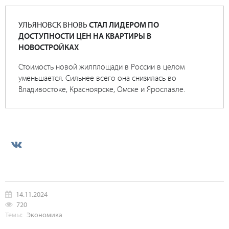
УЛЬЯНОВСК ВНОВЬ
СТАЛ ЛИДЕРОМ ПО
ДОСТУПНОСТИ ЦЕН НА КВАРТИРЫ В
НОВОСТРОЙКАХ
Стоимость новой жилплощади в России в целом
уменьшается. Сильнее всего она снизилась во
Владивостоке, Красноярске, Омске и Ярославле.
14.11.2024
720
Темы:
Экономика