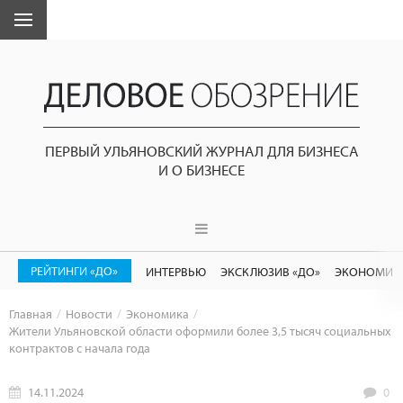
ПЕРВЫЙ УЛЬЯНОВСКИЙ ЖУРНАЛ ДЛЯ БИЗНЕСА
И О БИЗНЕСЕ
РЕЙТИНГИ «ДО»
ИНТЕРВЬЮ
ЭКСКЛЮЗИВ «ДО»
ЭКОНОМИК
Главная
Новости
Экономика
Жители Ульяновской области оформили более 3,5 тысяч социальных
контрактов с начала года
14.11.2024
0