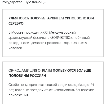
государственную помощь.
УЛЬЯНОВСК ПОЛУЧИЛ АРХИТЕКТУРНОЕ ЗОЛОТО И
СЕРЕБРО
В Москве проходит XXXII Международный
архитектурный фестиваль «ЗОДЧЕСТВО», побивший
рекорд посещаемости прошлого года в 35 тысяч
человек.
QR-КОДАМИ ДЛЯ ОПЛАТЫ
ПОЛЬЗУЮТСЯ БОЛЬШЕ
ПОЛОВИНЫ РОССИЯН
Особо популярен этот способ среди молодёжи до 24
лет, которые предпочитают использовать банковские
приложения.