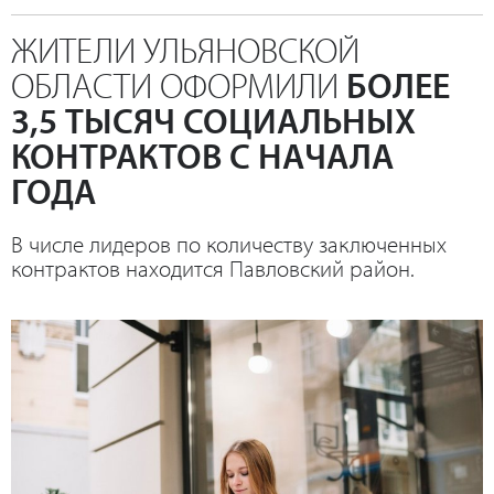
ЖИТЕЛИ УЛЬЯНОВСКОЙ
ОБЛАСТИ ОФОРМИЛИ
БОЛЕЕ
3,5 ТЫСЯЧ СОЦИАЛЬНЫХ
КОНТРАКТОВ С НАЧАЛА
ГОДА
В числе лидеров по количеству заключенных
контрактов находится Павловский район.