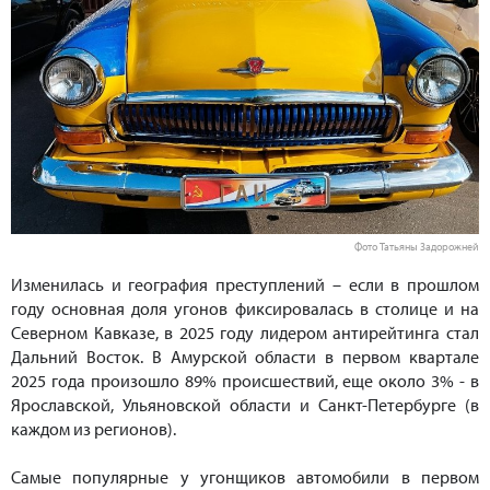
Фото Татьяны Задорожней
Изменилась и география преступлений – если в прошлом
году основная доля угонов фиксировалась в столице и на
Северном Кавказе, в 2025 году лидером антирейтинга стал
Дальний Восток. В Амурской области в первом квартале
2025 года произошло 89% происшествий, еще около 3% - в
Ярославской, Ульяновской области и Санкт-Петербурге (в
каждом из регионов).
Самые популярные у угонщиков автомобили в первом