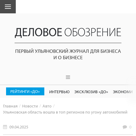
ПЕРВЫЙ УЛЬЯНОВСКИЙ ЖУРНАЛ ДЛЯ БИЗНЕСА
И О БИЗНЕСЕ
РЕЙТИНГИ «ДО»
ИНТЕРВЬЮ
ЭКСКЛЮЗИВ «ДО»
ЭКОНОМИК
Главная
Новости
Авто
Ульяновская область вошла в топ регионов по угону автомобилей
09.04.2025
0