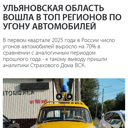
УЛЬЯНОВСКАЯ ОБЛАСТЬ
ВОШЛА В ТОП РЕГИОНОВ ПО
УГОНУ АВТОМОБИЛЕЙ
В первом квартале 2025 года в России число
угонов автомобилей выросло на 70% в
сравнении с аналогичным периодом
прошлого года - к такому выводу пришли
аналитики Страхового Дома ВСК.