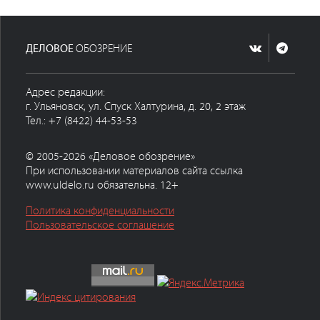
ДЕЛОВОЕ
ОБОЗРЕНИЕ
Адрес редакции:
г. Ульяновск, ул. Спуск Халтурина, д. 20, 2 этаж
Тел.: +7 (8422) 44-53-53
© 2005-2026 «Деловое обозрение»
При использовании материалов сайта ссылка
www.uldelo.ru обязательна. 12+
Политика конфиденциальности
Пользовательское соглашение