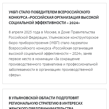
УКБП СТАЛО ПОБЕДИТЕЛЕМ ВСЕРОССИЙСКОГО
КОНКУРСА «РОССИЙСКАЯ ОРГАНИЗАЦИЯ ВЫСОКОЙ
СОЦИАЛЬНОЙ ЭФФЕКТИВНОСТИ – 2024»
8 апреля 2025 года в Москве, в Доме Правительства
Российской Федерации, Ульяновское конструкторское
бюро приборостроения (УКБП) стало лауреатом
Всероссийского конкурса «Российская организация
высокой социальной эффективности – 2024», заняв
первое место в номинации «За сокращение
производственного травматизма и профессиональной
заболеваемости в организациях производственной
сферы».
В УЛЬЯНОВСКОЙ ОБЛАСТИ ПОДГОТОВЯТ
РЕГИОНАЛЬНУЮ СТРАТЕГИЮ В ИНТЕРЕСАХ
ЖЕНСКОГО ПРЕДПРИНИМАТЕЛЬСТВА