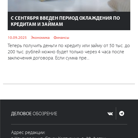
С СЕНТЯБРЯ ВВЕДЕН ПЕРИОД ОХЛАЖДЕНИЯ ПО
КРЕДИТАМ И ЗАЙМАМ
10.09.2025
Экономика
Финансы
Теперь получить деньги по кредиту или займу от 50 тыс. до
200 тыс. рублей можно будет только через 4 часа после
заключения договора. Если сумма пре...
ДЕЛОВОЕ
ОБОЗРЕНИЕ
Адрес редакции: