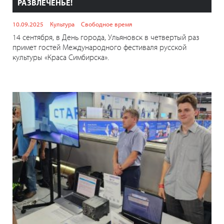
РАЗВЛЕЧЕНЬЕ!
10.09.2025
Культура
Свободное время
14 сентября, в День города, Ульяновск в четвертый раз
примет гостей Международного фестиваля русской
культуры «Краса Симбирска».