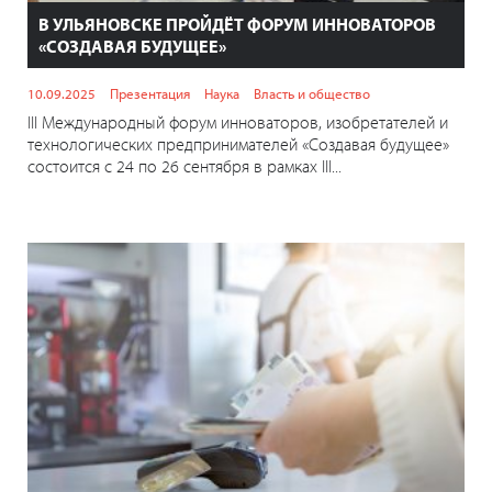
В УЛЬЯНОВСКЕ ПРОЙДЁТ ФОРУМ ИННОВАТОРОВ
«СОЗДАВАЯ БУДУЩЕЕ»
10.09.2025
Презентация
Наука
Власть и общество
III Международный форум инноваторов, изобретателей и
технологических предпринимателей «Создавая будущее»
состоится с 24 по 26 сентября в рамках III...