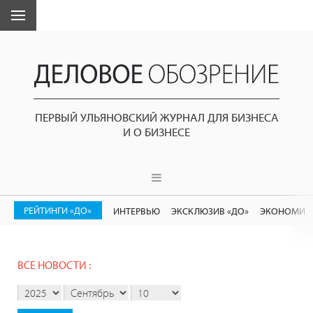
ПЕРВЫЙ УЛЬЯНОВСКИЙ ЖУРНАЛ ДЛЯ БИЗНЕСА
И О БИЗНЕСЕ
РЕЙТИНГИ «ДО»
ИНТЕРВЬЮ
ЭКСКЛЮЗИВ «ДО»
ЭКОНОМИК
ВСЕ НОВОСТИ :