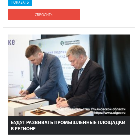
СБРОСИТЬ
БУДУТ РАЗВИВАТЬ ПРОМЫШЛЕННЫЕ ПЛОЩАДКИ
В РЕГИОНЕ