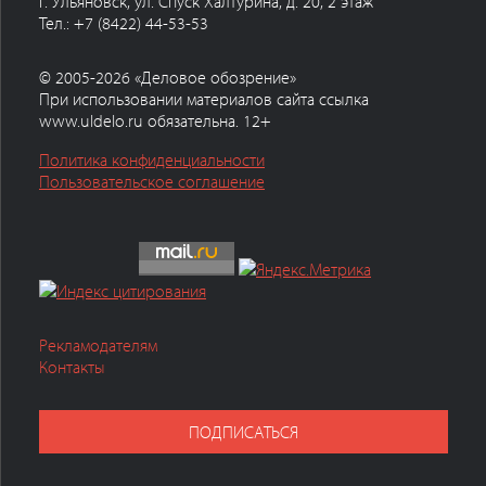
г. Ульяновск, ул. Спуск Халтурина, д. 20, 2 этаж
Тел.: +7 (8422) 44-53-53
© 2005-2026 «Деловое обозрение»
При использовании материалов сайта ссылка
www.uldelo.ru обязательна. 12+
Политика конфиденциальности
Пользовательское соглашение
Рекламодателям
Контакты
ПОДПИСАТЬСЯ