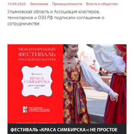
10.09.2025
Экономика
Промышленность
Власть и общество
Ульяновская область и Ассоциация кластеров,
технопарков и ОЭЗ РФ подписали соглашение о
сотрудничестве.
ФЕСТИВАЛЬ «КРАСА СИМБИРСКА»: НЕ ПРОСТОЕ