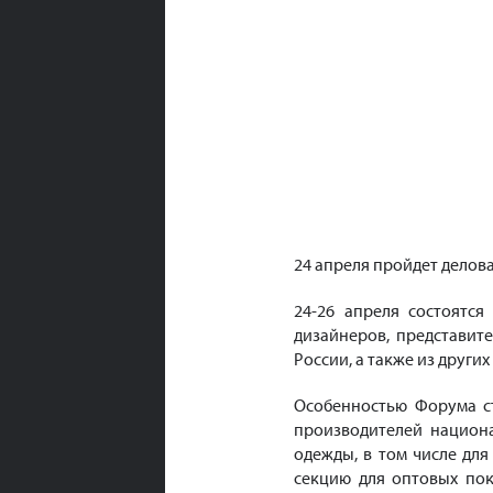
24 апреля пройдет делов
24-26 апреля состоятся
дизайнеров, представит
России, а также из других
Особенностью Форума ст
производителей национ
одежды, в том числе дл
секцию для оптовых пок