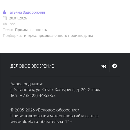
Татьяна Задорожняя
20.01.2026
366
Темы:
Промышленность
Подборки:
индекс промышленного производства
ДЕЛОВОЕ
ОБОЗРЕНИЕ
Адрес редакции:
г. Ульяновск, ул. Спуск Халтурина, д. 20, 2 этаж
Тел.: +7 (8422) 44-53-53
© 2005-2026 «Деловое обозрение»
При использовании материалов сайта ссылка
www.uldelo.ru обязательна. 12+