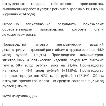
отгруженных товаров собственного производства,
выполненных работ и услуг в регионе вырос на 5,1% (105,1%
к уровню 2024 года).
Особенно впечатляющие результаты показывают
обрабатывающие производства, которые стали
локомотивом роста.
Производство готовых металлических изделий
демонстрирует взрывной рост: объем отгрузки составил 45,9
млрд рублей (140,9%). Производство компьютеров,
электронных и оптических изделий сохраняет высокие
темпы: 58,7 млрд рублей, рост на 21,4%. Производство
напитков - 49,9 млрд рублей (+18,8%). Производство
пищевых продуктов: 97,2 млрд рублей (+13,3%). Объем
отгрузки прочих транспортных средств составил 30,2 млрд
рублей (106,6%).
Фото из архива «ДО»