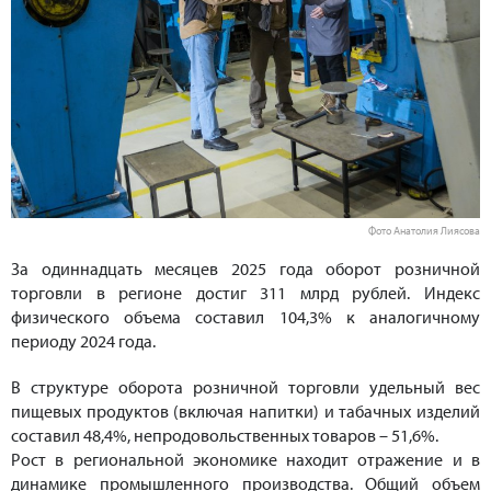
Фото Анатолия Лиясова
За одиннадцать месяцев 2025 года оборот розничной
торговли в регионе достиг 311 млрд рублей. Индекс
физического объема составил 104,3% к аналогичному
периоду 2024 года.
В структуре оборота розничной торговли удельный вес
пищевых продуктов (включая напитки) и табачных изделий
составил 48,4%, непродовольственных товаров – 51,6%.
Рост в региональной экономике находит отражение и в
динамике промышленного производства. Общий объем