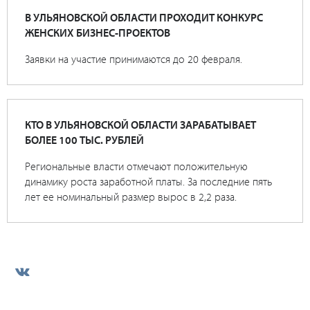
В УЛЬЯНОВСКОЙ ОБЛАСТИ ПРОХОДИТ КОНКУРС
ЖЕНСКИХ БИЗНЕС-ПРОЕКТОВ
Заявки на участие принимаются до 20 февраля.
КТО В УЛЬЯНОВСКОЙ ОБЛАСТИ ЗАРАБАТЫВАЕТ
БОЛЕЕ 100 ТЫС. РУБЛЕЙ
Региональные власти отмечают положительную
динамику роста заработной платы. За последние пять
лет ее номинальный размер вырос в 2,2 раза.