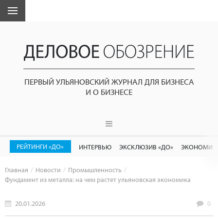
ПЕРВЫЙ УЛЬЯНОВСКИЙ ЖУРНАЛ ДЛЯ БИЗНЕСА
И О БИЗНЕСЕ
РЕЙТИНГИ «ДО»
ИНТЕРВЬЮ
ЭКСКЛЮЗИВ «ДО»
ЭКОНОМИК
Главная
Новости
Промышленность
Фундамент из металла: на чем растет ульяновская экономика
20.01.2026
0