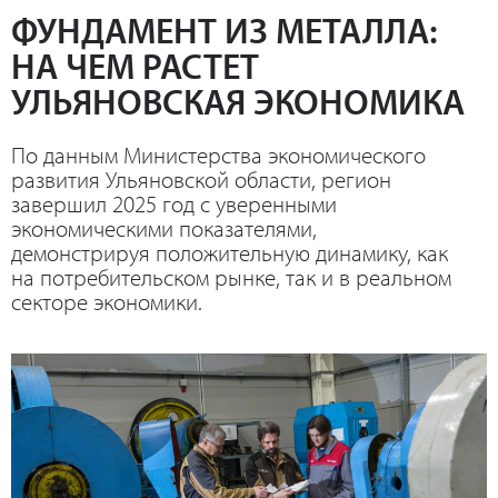
ФУНДАМЕНТ ИЗ МЕТАЛЛА:
НА ЧЕМ РАСТЕТ
УЛЬЯНОВСКАЯ ЭКОНОМИКА
По данным Министерства экономического
развития Ульяновской области, регион
завершил 2025 год с уверенными
экономическими показателями,
демонстрируя положительную динамику, как
на потребительском рынке, так и в реальном
секторе экономики.