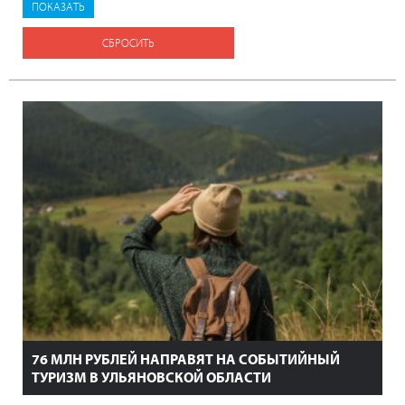
СБРОСИТЬ
76 МЛН РУБЛЕЙ НАПРАВЯТ НА СОБЫТИЙНЫЙ
ТУРИЗМ В УЛЬЯНОВСКОЙ ОБЛАСТИ