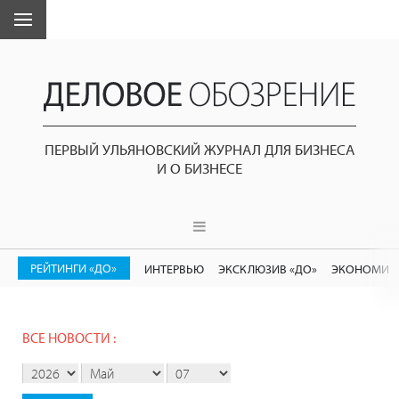
ПЕРВЫЙ УЛЬЯНОВСКИЙ ЖУРНАЛ ДЛЯ БИЗНЕСА
И О БИЗНЕСЕ
РЕЙТИНГИ «ДО»
ИНТЕРВЬЮ
ЭКСКЛЮЗИВ «ДО»
ЭКОНОМИК
ВСЕ НОВОСТИ :