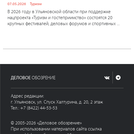
07.05.2026
Туризм
В 2026 году в Ульяновской области при поддержке
нацпроекта «Туризм и гостеприимство» состоятся 20
крупных фестивалей, деловых форумов и спортивных ...
ДЕЛОВОЕ
ОБОЗРЕНИЕ
Адрес редакции:
г. Ульяновск, ул. Спуск Халтурина, д. 20, 2 этаж
Тел.: +7 (8422) 44-53-53
© 2005-2026 «Деловое обозрение»
При использовании материалов сайта ссылка