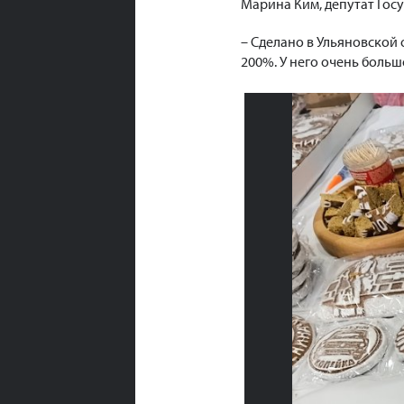
Марина Ким, депутат Гос
– Сделано в Ульяновской 
200%. У него очень больш