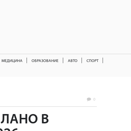
МЕДИЦИНА
ОБРАЗОВАНИЕ
АВТО
СПОРТ
0
ЕЛАНО В