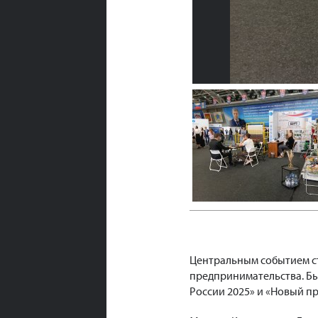
Центральным событием с
предпринимательства. Бы
России 2025» и «Новый пр