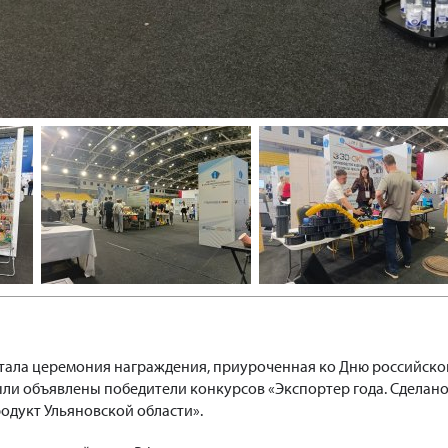
тала церемония награждения, приуроченная ко Дню российско
ли объявлены победители конкурсов «Экспортер года. Сделано
одукт Ульяновской области».