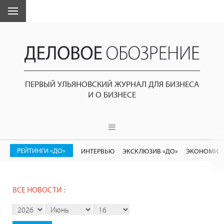
ПЕРВЫЙ УЛЬЯНОВСКИЙ ЖУРНАЛ ДЛЯ БИЗНЕСА
И О БИЗНЕСЕ
РЕЙТИНГИ «ДО»
ИНТЕРВЬЮ
ЭКСКЛЮЗИВ «ДО»
ЭКОНОМИК
ВСЕ НОВОСТИ :