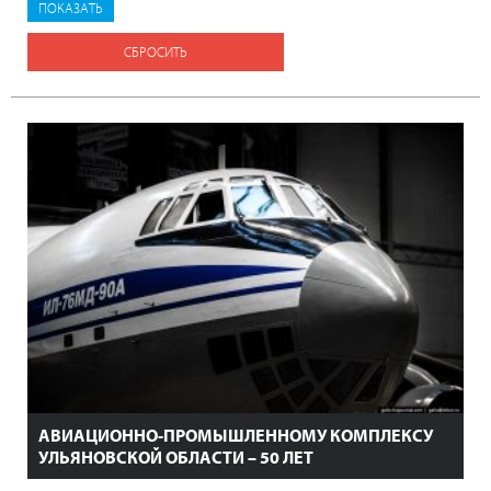
СБРОСИТЬ
АВИАЦИОННО-ПРОМЫШЛЕННОМУ КОМПЛЕКСУ
УЛЬЯНОВСКОЙ ОБЛАСТИ – 50 ЛЕТ