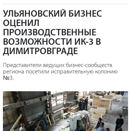
УЛЬЯНОВСКИЙ БИЗНЕС
ОЦЕНИЛ
ПРОИЗВОДСТВЕННЫЕ
ВОЗМОЖНОСТИ ИК-3 В
ДИМИТРОВГРАДЕ
Представители ведущих бизнес-сообществ
региона посетили исправительную колонию
№3.