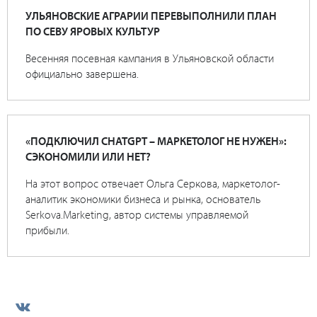
УЛЬЯНОВСКИЕ АГРАРИИ ПЕРЕВЫПОЛНИЛИ ПЛАН
ПО СЕВУ ЯРОВЫХ КУЛЬТУР
Весенняя посевная кампания в Ульяновской области
официально завершена.
«ПОДКЛЮЧИЛ CHATGPT – МАРКЕТОЛОГ НЕ НУЖЕН»:
СЭКОНОМИЛИ ИЛИ НЕТ?
На этот вопрос отвечает Ольга Серкова, маркетолог-
аналитик экономики бизнеса и рынка, основатель
Serkova.Marketing, автор системы управляемой
прибыли.