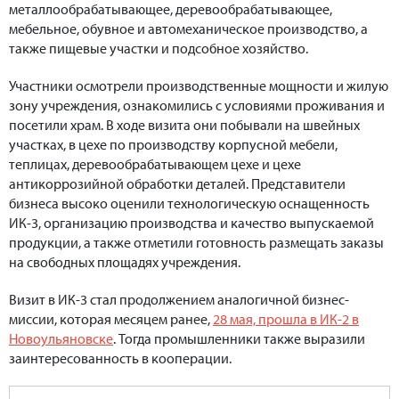
металлообрабатывающее, деревообрабатывающее,
мебельное, обувное и автомеханическое производство, а
также пищевые участки и подсобное хозяйство.
Участники осмотрели производственные мощности и жилую
зону учреждения, ознакомились с условиями проживания и
посетили храм. В ходе визита они побывали на швейных
участках, в цехе по производству корпусной мебели,
теплицах, деревообрабатывающем цехе и цехе
антикоррозийной обработки деталей. Представители
бизнеса высоко оценили технологическую оснащенность
ИК-3, организацию производства и качество выпускаемой
продукции, а также отметили готовность размещать заказы
на свободных площадях учреждения.
Визит в ИК-3 стал продолжением аналогичной бизнес-
миссии, которая месяцем ранее,
28 мая, прошла в ИК-2 в
Новоульяновске
. Тогда промышленники также выразили
заинтересованность в кооперации.