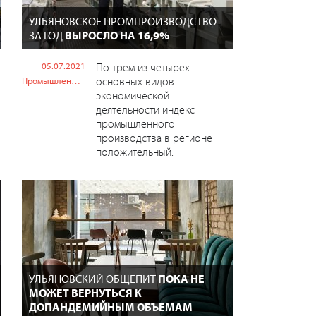
УЛЬЯНОВСКОЕ ПРОМПРОИЗВОДСТВО
ЗА ГОД
ВЫРОСЛО НА 16,9%
05.07.2021
По трем из четырех
основных видов
Промышленность
экономической
деятельности индекс
промышленного
производства в регионе
положительный.
УЛЬЯНОВСКИЙ ОБЩЕПИТ
ПОКА НЕ
МОЖЕТ ВЕРНУТЬСЯ К
ДОПАНДЕМИЙНЫМ ОБЪЕМАМ