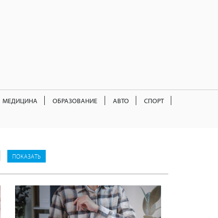
МЕДИЦИНА
ОБРАЗОВАНИЕ
АВТО
СПОРТ