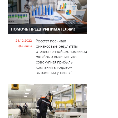
ПОМОЧЬ ПРЕДПРИНИМАТЕЛЯМ!
28.12.2022
Росстат посчитал
финансовые результаты
Финансы
отечественной экономики за
октябрь и выяснил, что
совокупная прибыль
компаний в годовом
выражении упала в 1...