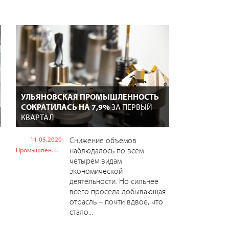
УЛЬЯНОВСКАЯ ПРОМЫШЛЕННОСТЬ
СОКРАТИЛАСЬ НА 7,9%
ЗА ПЕРВЫЙ
КВАРТАЛ
11.05.2020
Снижение объемов
наблюдалось по всем
Промышленность
четырем видам
экономической
деятельности. Но сильнее
всего просела добывающая
отрасль – почти вдвое, что
стало...