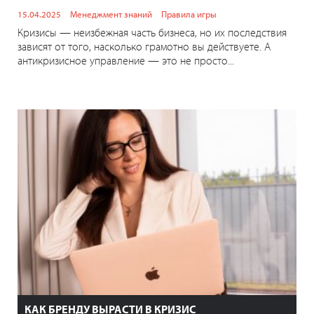
15.04.2025
Менеджмент знаний
Правила игры
Кризисы — неизбежная часть бизнеса, но их последствия
зависят от того, насколько грамотно вы действуете. А
антикризисное управление — это не просто...
КАК БРЕНДУ ВЫРАСТИ В КРИЗИС