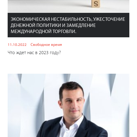
ЭКОНОМИЧЕСКАЯ НЕСТАБИЛЬНОСТЬ, УЖЕСТОЧЕНИЕ
ДЕНЕЖНОЙ ПОЛИТИКИ И ЗАМЕДЛЕНИЕ
МЕЖДУНАРОДНОЙ ТОРГОВЛИ.
11.10.2022
Свободное время
Что ждет нас в 2023 году?