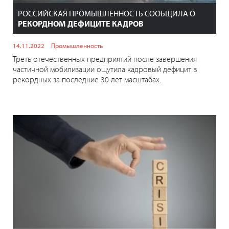
РОССИЙСКАЯ ПРОМЫШЛЕННОСТЬ СООБЩИЛА О
РЕКОРДНОМ ДЕФИЦИТЕ КАДРОВ
14.11.2022
Промышленность
Треть отечественных предприятий после завершения
частичной мобилизации ощутила кадровый дефицит в
рекордных за последние 30 лет масштабах.