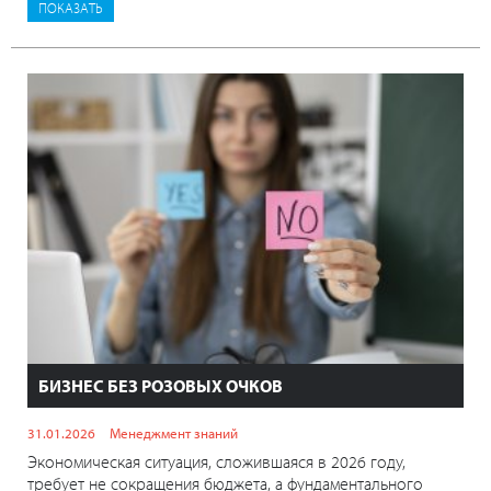
БИЗНЕС БЕЗ РОЗОВЫХ ОЧКОВ
31.01.2026
Менеджмент знаний
Экономическая ситуация, сложившаяся в 2026 году,
требует не сокращения бюджета, а фундаментального