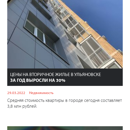
ЦЕНЫ НА ВТОРИЧНОЕ ЖИЛЬЕ В УЛЬЯНОВСКЕ
ЗА ГОД ВЫРОСЛИ НА 30%
29.03.2022
Недвижимость
Средняя стоимость квартиры в городе сегодня составляет
3,8 млн рублей.