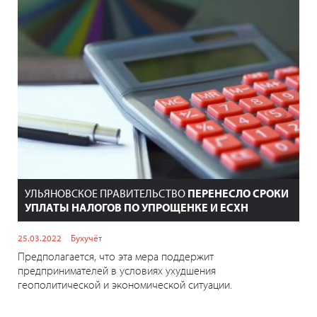
УЛЬЯНОВСКОЕ ПРАВИТЕЛЬСТВО
ПЕРЕНЕСЛО СРОКИ
УПЛАТЫ НАЛОГОВ ПО УПРОЩЕНКЕ И ЕСХН
25.03.2022
Бухучёт
Предполагается, что эта мера поддержит
предпринимателей в условиях ухудшения
геополитической и экономической ситуации.