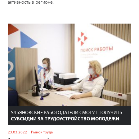
активность в регионе.
УЛЬЯНОВСКИЕ РАБОТОДАТЕЛИ СМОГУТ ПОЛУЧИТЬ
СУБСИДИИ ЗА ТРУДОУСТРОЙСТВО МОЛОДЕЖИ
23.03.2022
Рынок труда