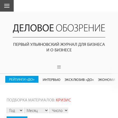
ПЕРВЫЙ УЛЬЯНОВСКИЙ ЖУРНАЛ ДЛЯ БИЗНЕСА
И О БИЗНЕСЕ
РЕЙТИНГИ «ДО»
ИНТЕРВЬЮ
ЭКСКЛЮЗИВ «ДО»
ЭКОНОМИК
ПОДБОРКА МАТЕРИАЛОВ:
КРИЗИС