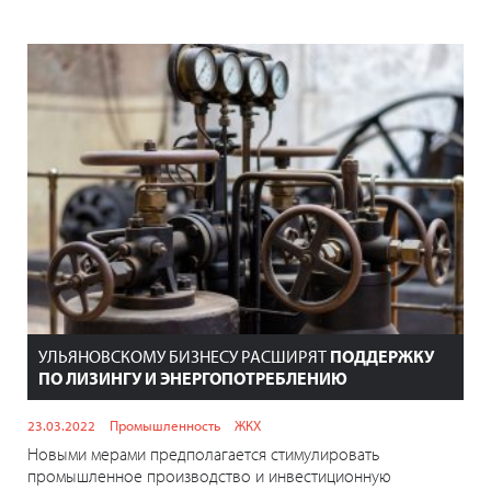
УЛЬЯНОВСКОМУ БИЗНЕСУ РАСШИРЯТ
ПОДДЕРЖКУ
ПО ЛИЗИНГУ И ЭНЕРГОПОТРЕБЛЕНИЮ
23.03.2022
Промышленность
ЖКХ
Новыми мерами предполагается стимулировать
промышленное производство и инвестиционную