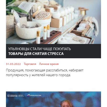
УЛЬЯНОВЦЫ СТАЛИ ЧАЩЕ ПОКУПАТЬ
ТОВАРЫ ДЛЯ СНЯТИЯ СТРЕССА
31.03.2022
Торговля
Личное время
Продукция, помогающая расслабиться, набирает
популярность у жителей нашего города.