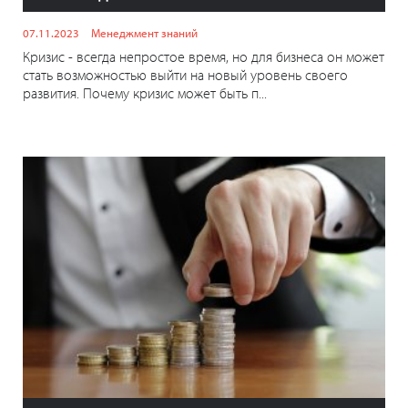
07.11.2023
Менеджмент знаний
Кризис - всегда непростое время, но для бизнеса он может
стать возможностью выйти на новый уровень своего
развития. Почему кризис может быть п...