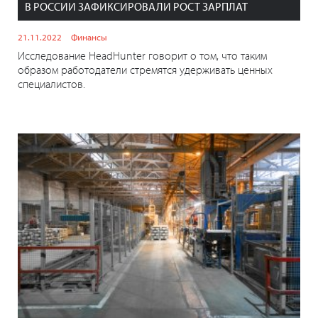
В РОССИИ ЗАФИКСИРОВАЛИ РОСТ ЗАРПЛАТ
21.11.2022
Финансы
Исследование HeadHunter говорит о том, что таким
образом работодатели стремятся удерживать ценных
специалистов.