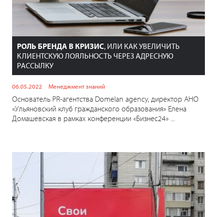
РОЛЬ БРЕНДА В КРИЗИС
, ИЛИ КАК УВЕЛИЧИТЬ
КЛИЕНТСКУЮ ЛОЯЛЬНОСТЬ ЧЕРЕЗ АДРЕСНУЮ
РАССЫЛКУ
06.05.2022
Менеджмент знаний
Основатель PR-агентства Domelan agency, директор АНО
«Ульяновский клуб гражданского образования» Елена
Домашевская в рамках конференции «Бизнес24» ...