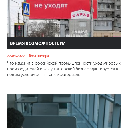
ВРЕМЯ ВОЗМОЖНОСТЕЙ?
22.04.2022
Тема номера
Что изменит в российской промышленности уход мировых
производителей и как ульяновский бизнес адаптируется к
новым условиям – в нашем материале.