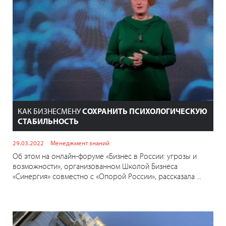
КАК БИЗНЕСМЕНУ
СОХРАНИТЬ ПСИХОЛОГИЧЕСКУЮ
СТАБИЛЬНОСТЬ
29.03.2022
Менеджмент знаний
Об этом на онлайн-форуме «Бизнес в России: угрозы и
возможности», организованном Школой Бизнеса
«Синергия» совместно с «Опорой России», рассказала ...