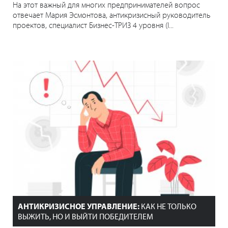
На этот важный для многих предпринимателей вопрос
отвечает Мария Эсмонтова, антикризисный руководитель
проектов, специалист Бизнес-ТРИЗ 4 уровня (I...
АНТИКРИЗИСНОЕ УПРАВЛЕНИЕ:
КАК НЕ ТОЛЬКО
ВЫЖИТЬ, НО И ВЫЙТИ ПОБЕДИТЕЛЕМ