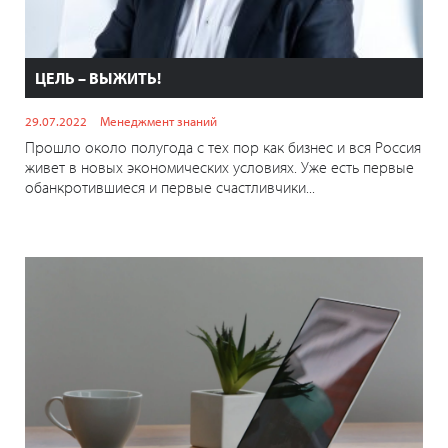
ЦЕЛЬ – ВЫЖИТЬ!
29.07.2022
Менеджмент знаний
Прошло около полугода с тех пор как бизнес и вся Россия
живет в новых экономических условиях. Уже есть первые
обанкротившиеся и первые счастливчики...