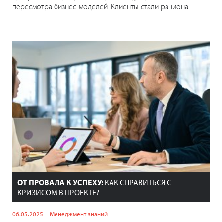
пересмотра бизнес-моделей. Клиенты стали рациона...
ОТ ПРОВАЛА К УСПЕХУ:
КАК СПРАВИТЬСЯ С
КРИЗИСОМ В ПРОЕКТЕ?
06.05.2025
Менеджмент знаний