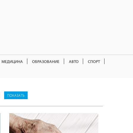
МЕДИЦИНА
ОБРАЗОВАНИЕ
АВТО
СПОРТ