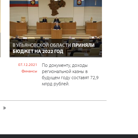
В УЛЬЯНОВСКОЙ ОБЛАСТИ
ПРИНЯЛИ
БЮДЖЕТ НА 2022 ГОД
07.12.2021
По документу, доходы
региональной казны в
Финансы
будущем году составят 72,9
млрд рублей.