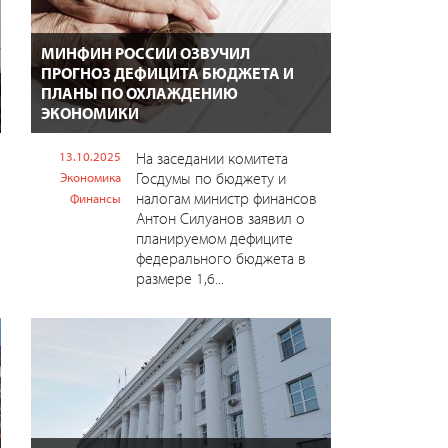
МИНФИН РОССИИ ОЗВУЧИЛ
ПРОГНОЗ ДЕФИЦИТА БЮДЖЕТА И
ПЛАНЫ ПО ОХЛАЖДЕНИЮ
ЭКОНОМИКИ
13.10.2025
На заседании комитета
Госдумы по бюджету и
Экономика
налогам министр финансов
Финансы
Антон Силуанов заявил о
планируемом дефиците
федерального бюджета в
размере 1,6...