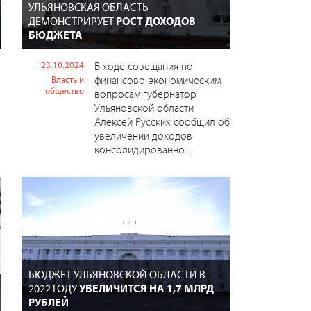
УЛЬЯНОВСКАЯ ОБЛАСТЬ
ДЕМОНСТРИРУЕТ
РОСТ ДОХОДОВ
БЮДЖЕТА
23.10.2024
В ходе совещания по
финансово-экономическим
Власть и
общество
вопросам губернатор
Ульяновской области
Алексей Русских сообщил об
увеличении доходов
консолидированно...
БЮДЖЕТ УЛЬЯНОВСКОЙ ОБЛАСТИ В
2022 ГОДУ
УВЕЛИЧИТСЯ НА 1,7 МЛРД
РУБЛЕЙ