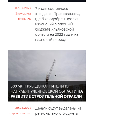
07.07.2022
7 июля состоялось
заседание Правительства,
Экономика
где был одобрен проект
Финансы
изменений в закон «О
бюджете Ульяновской
области на 2022 год и на
плановый период...
500 МЛН РУБ. ДОПОЛНИТЕЛЬНО
НАПРАВЯТ УЛЬЯНОВСКОЙ ОБЛАСТИ
НА
РАЗВИТИЕ СТРОИТЕЛЬНОЙ ОТРАСЛИ
20.05.2022
Деньги будут выделены из
регионального бюджета.
Строительство