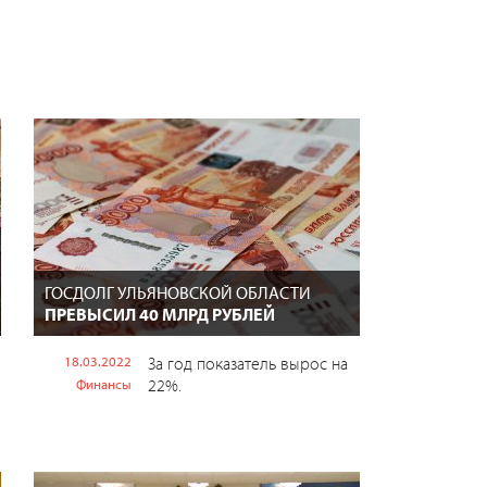
ГОСДОЛГ УЛЬЯНОВСКОЙ ОБЛАСТИ
ПРЕВЫСИЛ 40 МЛРД РУБЛЕЙ
18.03.2022
За год показатель вырос на
22%.
Финансы