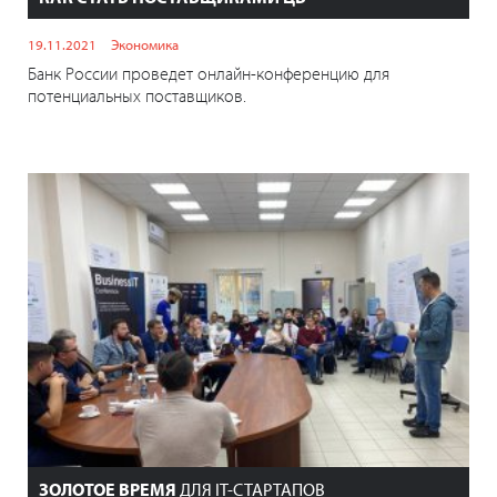
19.11.2021
Экономика
Банк России проведет онлайн-конференцию для
потенциальных поставщиков.
ЗОЛОТОЕ ВРЕМЯ
ДЛЯ IT-СТАРТАПОВ