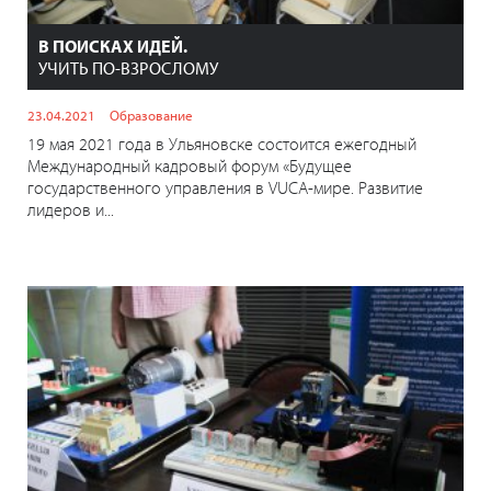
В ПОИСКАХ ИДЕЙ.
УЧИТЬ ПО-ВЗРОСЛОМУ
23.04.2021
Образование
19 мая 2021 года в Ульяновске состоится ежегодный
Международный кадровый форум «Будущее
государственного управления в VUСA-мире. Развитие
лидеров и...