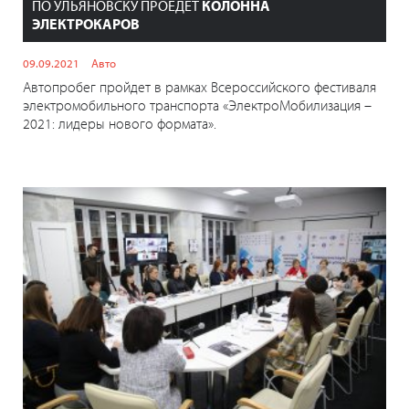
ПО УЛЬЯНОВСКУ ПРОЕДЕТ
КОЛОННА
ЭЛЕКТРОКАРОВ
09.09.2021
Авто
Автопробег пройдет в рамках Всероссийского фестиваля
электромобильного транспорта «ЭлектроМобилизация –
2021: лидеры нового формата».