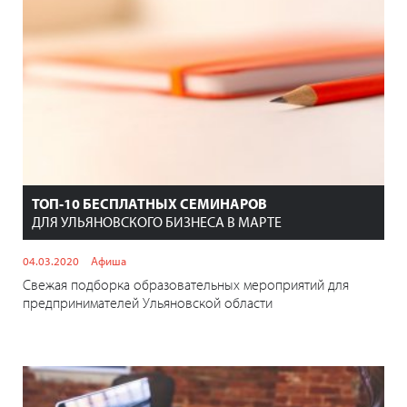
ТОП-10 БЕСПЛАТНЫХ СЕМИНАРОВ
ДЛЯ УЛЬЯНОВСКОГО БИЗНЕСА В МАРТЕ
04.03.2020
Афиша
Свежая подборка образовательных мероприятий для
предпринимателей Ульяновской области