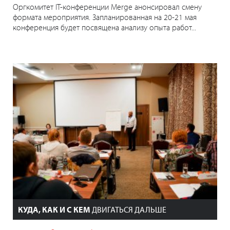
Оргкомитет IT-конференции Merge анонсировал смену
формата мероприятия. Запланированная на 20-21 мая
конференция будет посвящена анализу опыта работ...
КУДА, КАК И С КЕМ
ДВИГАТЬСЯ ДАЛЬШЕ