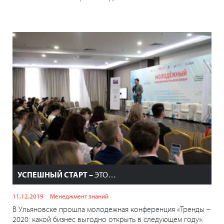
УСПЕШНЫЙ СТАРТ –
ЭТО…
11.12.2019
Менеджмент знаний
В Ульяновске прошла молодежная конференция «Тренды –
2020: какой бизнес выгодно открыть в следующем году».