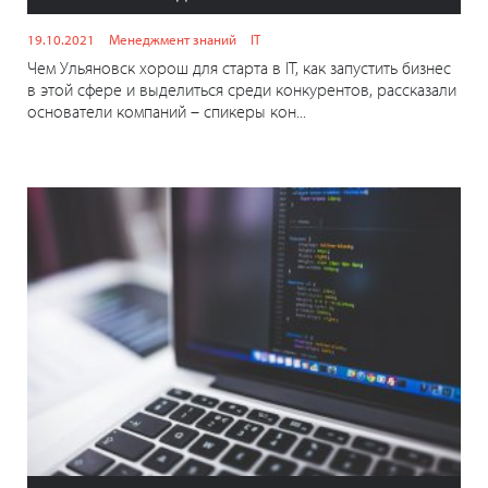
19.10.2021
Менеджмент знаний
IT
Чем Ульяновск хорош для старта в IT, как запустить бизнес
в этой сфере и выделиться среди конкурентов, рассказали
основатели компаний – спикеры кон...