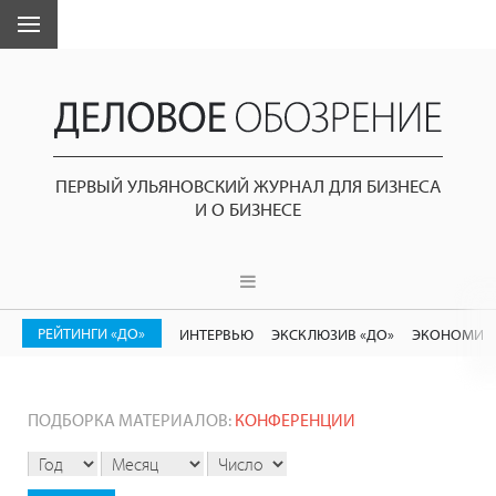
ПЕРВЫЙ УЛЬЯНОВСКИЙ ЖУРНАЛ ДЛЯ БИЗНЕСА
И О БИЗНЕСЕ
РЕЙТИНГИ «ДО»
ИНТЕРВЬЮ
ЭКСКЛЮЗИВ «ДО»
ЭКОНОМИК
ПОДБОРКА МАТЕРИАЛОВ:
КОНФЕРЕНЦИИ