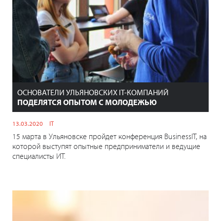
ОСНОВАТЕЛИ УЛЬЯНОВСКИХ IT-КОМПАНИЙ
ПОДЕЛЯТСЯ ОПЫТОМ С МОЛОДЕЖЬЮ
13.03.2020
IT
15 марта в Ульяновске пройдет конференция BusinessIT, на
которой выступят опытные предприниматели и ведущие
специалисты ИТ.