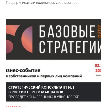
Предприниматели поделились советами, где...
СТРАТЕГИЧЕСКИЙ КОНСУЛЬТАНТ №1
В РОССИИ СЕРГЕЙ МАКШАНОВ
ПРОВЕДЕТ КОНФЕРЕНЦИЮ В УЛЬЯНОВСКЕ