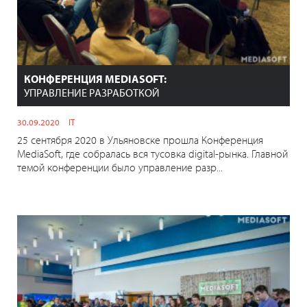
КОНФЕРЕНЦИЯ MEDIASOFT:
УПРАВЛЕНИЕ РАЗРАБОТКОЙ
30.09.2020
IT
25 сентября 2020 в Ульяновске прошла Конференция
MediaSoft, где собралась вся тусовка digital-рынка. Главной
темой конференции было управление разр...