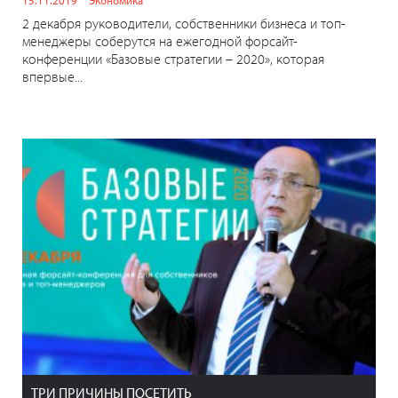
15.11.2019
Экономика
2 декабря руководители, собственники бизнеса и топ-
менеджеры соберутся на ежегодной форсайт-
конференции «Базовые стратегии – 2020», которая
впервые...
ТРИ ПРИЧИНЫ ПОСЕТИТЬ