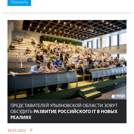
ПРЕДСТАВИТЕЛЕЙ УЛЬЯНОВСКОЙ ОБЛАСТИ ЗОВУТ
ОБСУДИТЬ
РАЗВИТИЕ РОССИЙСКОГО IT В НОВЫХ
РЕАЛИЯХ
30.03.2022
IT