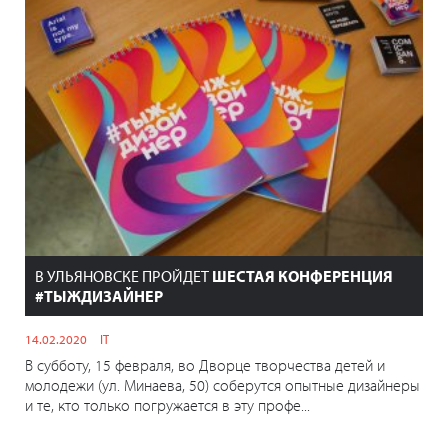
В УЛЬЯНОВСКЕ ПРОЙДЕТ
ШЕСТАЯ КОНФЕРЕНЦИЯ
#ТЫЖДИЗАЙНЕР
14.02.2020
IT
В субботу, 15 февраля, во Дворце творчества детей и
молодежи (ул. Минаева, 50) соберутся опытные дизайнеры
и те, кто только погружается в эту профе...