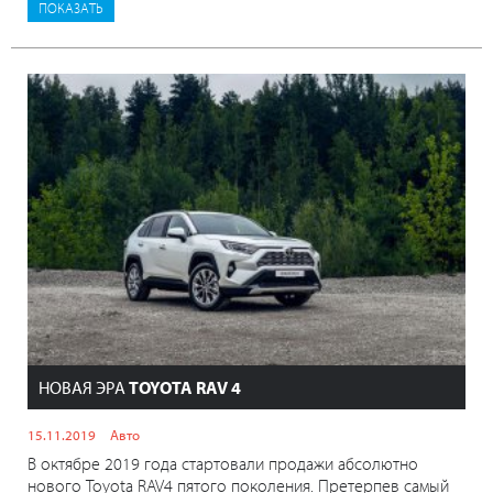
НОВАЯ ЭРА
TOYOTA RAV 4
15.11.2019
Авто
В октябре 2019 года стартовали продажи абсолютно
нового Toyota RAV4 пятого поколения. Претерпев самый