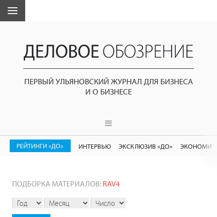
ПЕРВЫЙ УЛЬЯНОВСКИЙ ЖУРНАЛ ДЛЯ БИЗНЕСА
И О БИЗНЕСЕ
РЕЙТИНГИ «ДО»
ИНТЕРВЬЮ
ЭКСКЛЮЗИВ «ДО»
ЭКОНОМИК
ПОДБОРКА МАТЕРИАЛОВ:
RAV4