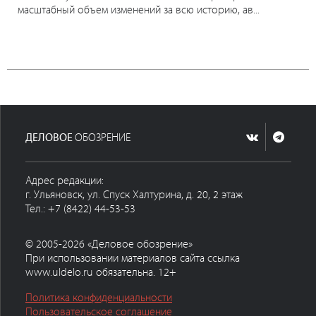
масштабный объем изменений за всю историю, ав...
ДЕЛОВОЕ
ОБОЗРЕНИЕ
Адрес редакции:
г. Ульяновск, ул. Спуск Халтурина, д. 20, 2 этаж
Тел.: +7 (8422) 44-53-53
© 2005-2026 «Деловое обозрение»
При использовании материалов сайта ссылка
www.uldelo.ru обязательна. 12+
Политика конфиденциальности
Пользовательское соглашение