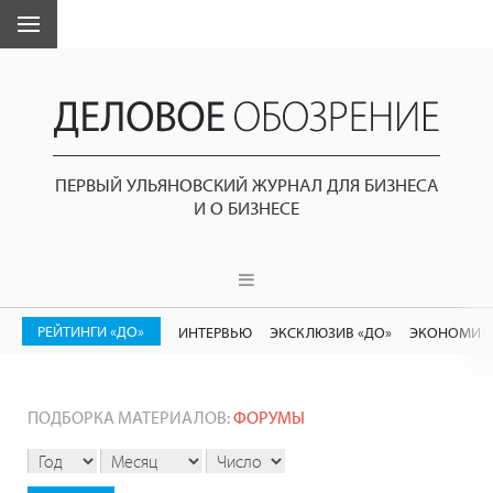
ПЕРВЫЙ УЛЬЯНОВСКИЙ ЖУРНАЛ ДЛЯ БИЗНЕСА
И О БИЗНЕСЕ
РЕЙТИНГИ «ДО»
ИНТЕРВЬЮ
ЭКСКЛЮЗИВ «ДО»
ЭКОНОМИК
ПОДБОРКА МАТЕРИАЛОВ:
ФОРУМЫ