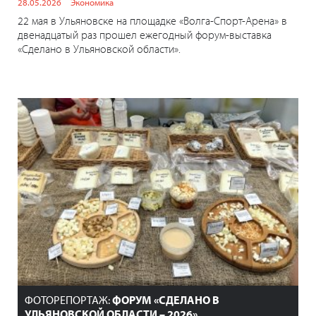
28.05.2026
Экономика
22 мая в Ульяновске на площадке «Волга-Спорт-Арена» в
двенадцатый раз прошел ежегодный форум-выставка
«Сделано в Ульяновской области».
ФОТОРЕПОРТАЖ:
ФОРУМ «СДЕЛАНО В
УЛЬЯНОВСКОЙ ОБЛАСТИ – 2026»