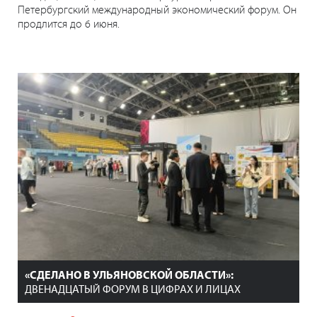
Петербургский международный экономический форум. Он
продлится до 6 июня.
«СДЕЛАНО В УЛЬЯНОВСКОЙ ОБЛАСТИ»:
ДВЕНАДЦАТЫЙ ФОРУМ В ЦИФРАХ И ЛИЦАХ