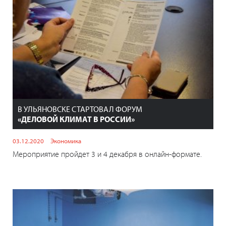
В УЛЬЯНОВСКЕ СТАРТОВАЛ ФОРУМ
«ДЕЛОВОЙ КЛИМАТ В РОССИИ»
03.12.2020
Экономика
Мероприятие пройдет 3 и 4 декабря в онлайн-формате.