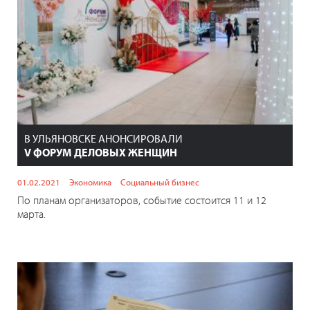
В УЛЬЯНОВСКЕ АНОНСИРОВАЛИ
V ФОРУМ ДЕЛОВЫХ ЖЕНЩИН
01.02.2021
Экономика
Социальный бизнес
По планам организаторов, событие состоится 11 и 12
марта.