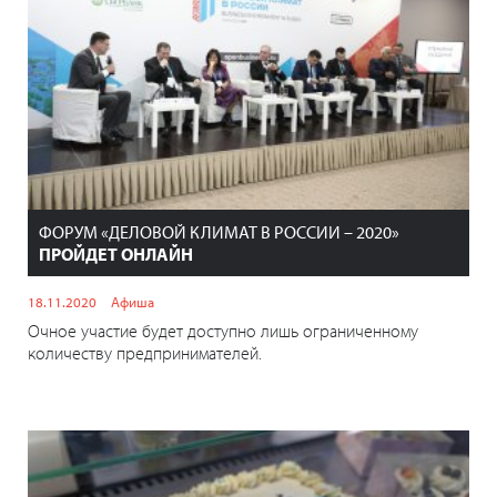
ФОРУМ «ДЕЛОВОЙ КЛИМАТ В РОССИИ – 2020»
ПРОЙДЕТ ОНЛАЙН
18.11.2020
Афиша
Очное участие будет доступно лишь ограниченному
количеству предпринимателей.