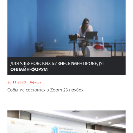
ДЛЯ УЛЬЯНОВСКИХ БИЗНЕСВУМЕН ПРОВЕДУТ
ОНЛАЙН-ФОРУМ
20.11.2020
Афиша
Событие состоится в Zoom 23 ноября.