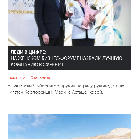
ЛЕДИ В ЦИФРЕ:
НА ЖЕНСКОМ БИЗНЕС-ФОРУМЕ НАЗВАЛИ ЛУЧШУЮ
КОМПАНИЮ В СФЕРЕ ИТ
16.03.2021
Экономика
Ульяновский губернатор вручил награду руководителю
«Агатеч Корпорейшн» Марине Асташенковой.