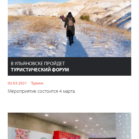
В УЛЬЯНОВСКЕ ПРОЙДЕТ
ТУРИСТИЧЕСКИЙ ФОРУМ
02.03.2021
Туризм
Мероприятие состоится 4 марта.