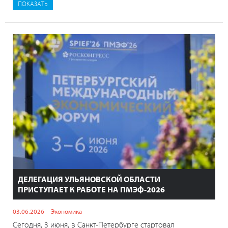
ДЕЛЕГАЦИЯ УЛЬЯНОВСКОЙ ОБЛАСТИ
ПРИСТУПАЕТ К РАБОТЕ НА ПМЭФ-2026
03.06.2026
Экономика
Сегодня, 3 июня, в Санкт-Петербурге стартовал