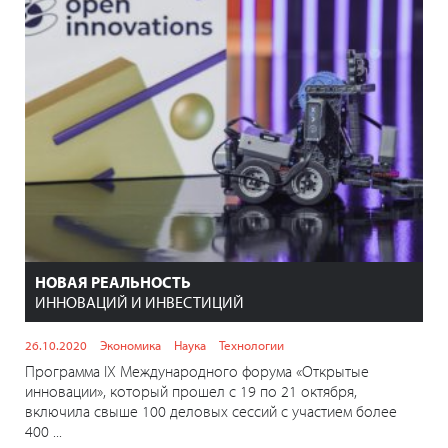
НОВАЯ РЕАЛЬНОСТЬ
ИННОВАЦИЙ И ИНВЕСТИЦИЙ
26.10.2020
Экономика
Наука
Технологии
Программа IX Международного форума «Открытые
инновации», который прошел с 19 по 21 октября,
включила свыше 100 деловых сессий c участием более
400 ...