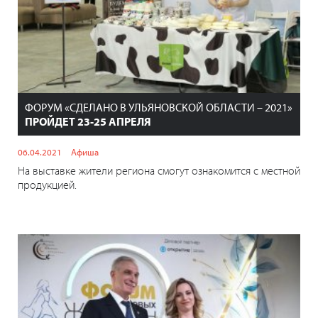
ФОРУМ «СДЕЛАНО В УЛЬЯНОВСКОЙ ОБЛАСТИ – 2021»
ПРОЙДЕТ 23-25 АПРЕЛЯ
06.04.2021
Афиша
На выставке жители региона смогут ознакомится с местной
продукцией.