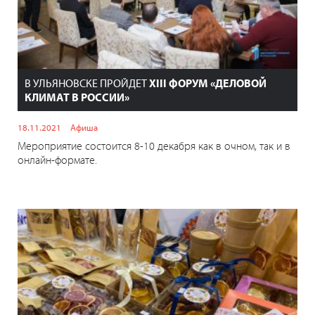
В УЛЬЯНОВСКЕ ПРОЙДЕТ
XIII ФОРУМ «ДЕЛОВОЙ
КЛИМАТ В РОССИИ»
18.11.2021
Афиша
Мероприятие состоится 8-10 декабря как в очном, так и в
онлайн-формате.