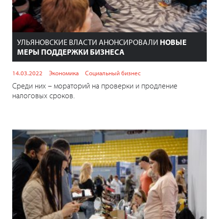
УЛЬЯНОВСКИЕ ВЛАСТИ АНОНСИРОВАЛИ
НОВЫЕ
МЕРЫ ПОДДЕРЖКИ БИЗНЕСА
14.03.2022
Экономика
Социальный бизнес
Среди них – мораторий на проверки и продление
налоговых сроков.