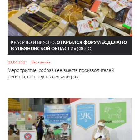
КРАСИВО И ВКУСНО:
ОТКРЫЛСЯ ФОРУМ «СДЕЛАНО
В УЛЬЯНОВСКОЙ ОБЛАСТИ»
(ФОТО)
23.04.2021
Экономика
Мероприятие, собравшее вместе производителей
региона, проводят в седьмой раз.