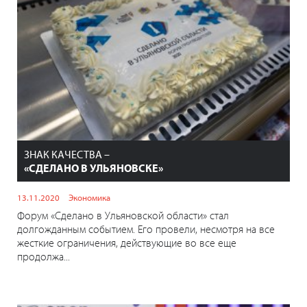
ЗНАК КАЧЕСТВА –
«СДЕЛАНО В УЛЬЯНОВСКЕ»
13.11.2020
Экономика
Форум «Сделано в Ульяновской области» стал
долгожданным событием. Его провели, несмотря на все
жесткие ограничения, действующие во все еще
продолжа...