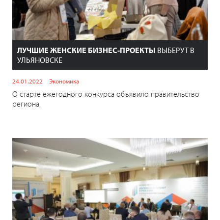
ЛУЧШИЕ ЖЕНСКИЕ БИЗНЕС-ПРОЕКТЫ
ВЫБЕРУТ В
УЛЬЯНОВСКЕ
24.01.2022
Экономика
О старте ежегодного конкурса объявило правительство
региона.