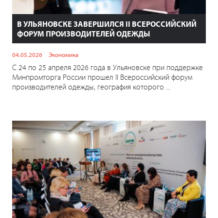
В УЛЬЯНОВСКЕ ЗАВЕРШИЛСЯ II ВСЕРОССИЙСКИЙ
ФОРУМ ПРОИЗВОДИТЕЛЕЙ ОДЕЖДЫ
04.05.2026
Экономика
С 24 по 25 апреля 2026 года в Ульяновске при поддержке
Минпромторга России прошел II Всероссийский форум
производителей одежды, география которого ...