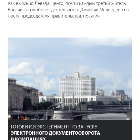
Как выяснил Левада Центр, почти каждый третий житель
России не одобряет деятельность Дмитрия Медведева на
посту председателя правительства, практич...
ГОТОВИТСЯ ЭКСПЕРИМЕНТ ПО ЗАПУСКУ
ЭЛЕКТРОННОГО ДОКУМЕНТООБОРОТА
В КОМПАНИЯХ