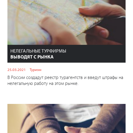
НЕЛЕГАЛЬНЫЕ ТУРФИРМЫ
ВЫВОДЯТ С РЫНКА
25.03.2021
Туризм
В России создадут реестр турагентств и введут штрафы на
нелегальную работу на этом рынке.