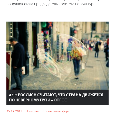
поправок стала председатель комитета по культуре ...
43% РОССИЯН СЧИТАЮТ, ЧТО СТРАНА ДВИЖЕТСЯ
ПО НЕВЕРНОМУ ПУТИ –
ОПРОС
25.12.2019
Политика
Социальная сфера