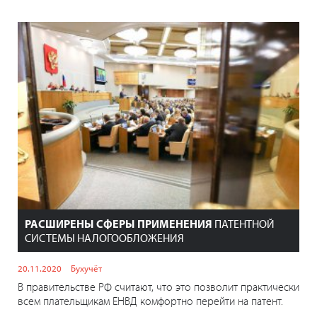
РАСШИРЕНЫ СФЕРЫ ПРИМЕНЕНИЯ
ПАТЕНТНОЙ
СИСТЕМЫ НАЛОГООБЛОЖЕНИЯ
20.11.2020
Бухучёт
В правительстве РФ считают, что это позволит практически
всем плательщикам ЕНВД комфортно перейти на патент.