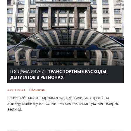
ГОСДУМА ИЗУЧИТ
ТРАНСПОРТНЫЕ РАСХОДЫ
ДЕПУТАТОВ В РЕГИОНАХ
27.01.2021
Политика
В нижней палате парламента отметили, что траты на
аренду машин у их коллег на местах зачастую непомерно
велики.