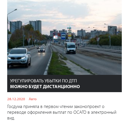
УРЕГУЛИРОВАТЬ УБЫТКИ ПО ДТП
МОЖНО БУДЕТ ДИСТАНЦИОННО
28.12.2020
Авто
Госдума приняла в первом чтении законопроект о
переводе оформления выплат по ОСАГО в электронный
вид.