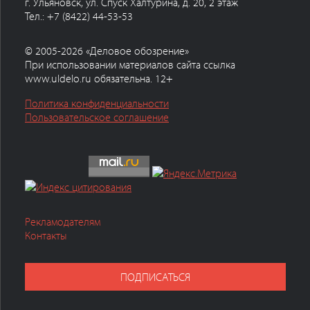
г. Ульяновск, ул. Спуск Халтурина, д. 20, 2 этаж
Тел.: +7 (8422) 44-53-53
© 2005-2026 «Деловое обозрение»
При использовании материалов сайта ссылка
www.uldelo.ru обязательна. 12+
Политика конфиденциальности
Пользовательское соглашение
Рекламодателям
Контакты
ПОДПИСАТЬСЯ