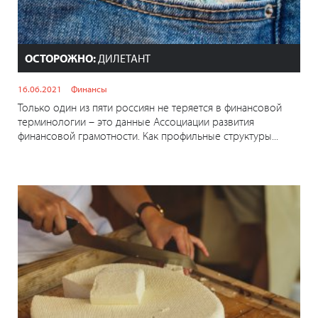
ОСТОРОЖНО:
ДИЛЕТАНТ
16.06.2021
Финансы
Только один из пяти россиян не теряется в финансовой
терминологии – это данные Ассоциации развития
финансовой грамотности. Как профильные структуры...