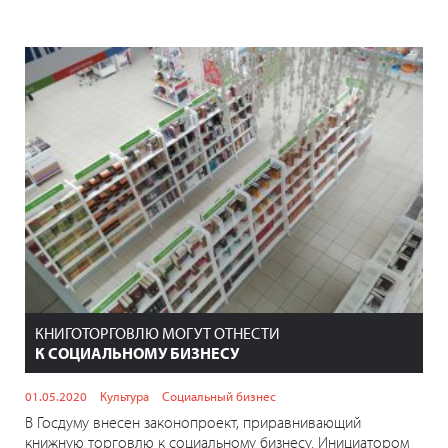
КНИГОТОРГОВЛЮ МОГУТ ОТНЕСТИ
К СОЦИАЛЬНОМУ БИЗНЕСУ
01.05.2020
Культура
Социальный бизнес
В Госдуму внесен законопроект, приравнивающий
книжную торговлю к социальному бизнесу. Инициатором