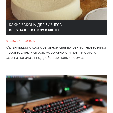
КАКИЕ ЗАКОНЫ ДЛЯ БИЗНЕСА
ВСТУПАЮТ В СИЛУ В ИЮНЕ
01.06.2021
Законы
Организации с корпоративной связью, банки, перевозчики,
производители сыров, мороженого и гречки с этого
месяца попадают под действие новых норм за...