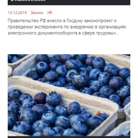
13.12.2019
Законы
HR
Правительство РФ внесло в Госдуму законопроект о
проведении эксперимента по внедрению в организациях
электронного документооборота в сфере трудовых...