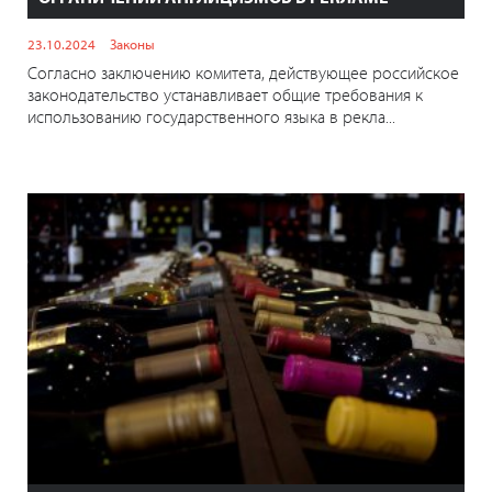
23.10.2024
Законы
Согласно заключению комитета, действующее российское
законодательство устанавливает общие требования к
использованию государственного языка в рекла...