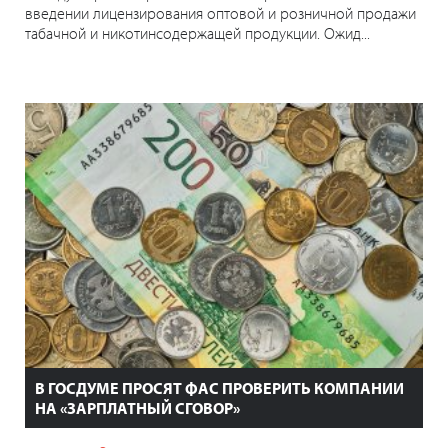
введении лицензирования оптовой и розничной продажи
табачной и никотинсодержащей продукции. Ожид...
В ГОСДУМЕ ПРОСЯТ ФАС ПРОВЕРИТЬ КОМПАНИИ
НА «ЗАРПЛАТНЫЙ СГОВОР»