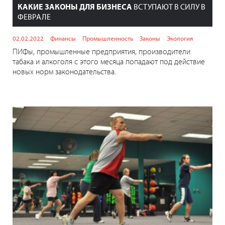
КАКИЕ ЗАКОНЫ ДЛЯ БИЗНЕСА
ВСТУПАЮТ В СИЛУ В
ФЕВРАЛЕ
02.02.2022
Финансы
Промышленность
Законы
Экология
ПИФы, промышленные предприятия, производители
табака и алкоголя с этого месяца попадают под действие
новых норм законодательства.