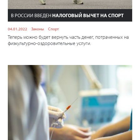
В РОССИИ ВВЕДЕН
НАЛОГОВЫЙ ВЫЧЕТ НА СПОРТ
04.01.2022
Законы
Спорт
Теперь можно будет вернуть часть денег, потраченных на
физкультурно-оздоровительные услуги.