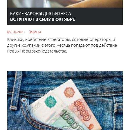
КАКИЕ ЗАКОНЫ ДЛЯ БИЗНЕСА
ВСТУПАЮТ В СИЛУ В ОКТЯБРЕ
05.10.2021
Законы
Клиники, новостные агрегаторы, сотовые операторы и
другие компании с этого месяца попадают под действие
новых норм законодательства.