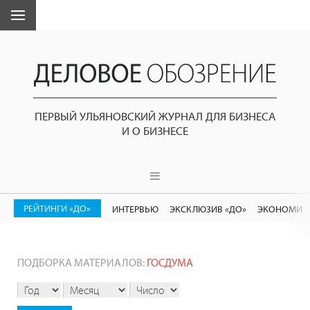
ПЕРВЫЙ УЛЬЯНОВСКИЙ ЖУРНАЛ ДЛЯ БИЗНЕСА
И О БИЗНЕСЕ
РЕЙТИНГИ «ДО»
ИНТЕРВЬЮ
ЭКСКЛЮЗИВ «ДО»
ЭКОНОМИК
ПОДБОРКА МАТЕРИАЛОВ:
ГОСДУМА