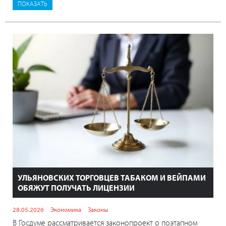
УЛЬЯНОВСКИХ ТОРГОВЦЕВ ТАБАКОМ И ВЕЙПАМИ
ОБЯЖУТ ПОЛУЧАТЬ ЛИЦЕНЗИИ
28.05.2026
Экономика
Законы
В Госдуме рассматривается законопроект о поэтапном