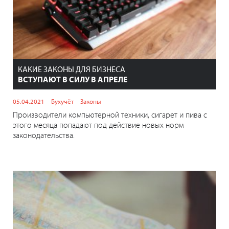
КАКИЕ ЗАКОНЫ ДЛЯ БИЗНЕСА
ВСТУПАЮТ В СИЛУ В АПРЕЛЕ
05.04.2021
Бухучёт
Законы
Производители компьютерной техники, сигарет и пива с
этого месяца попадают под действие новых норм
законодательства.