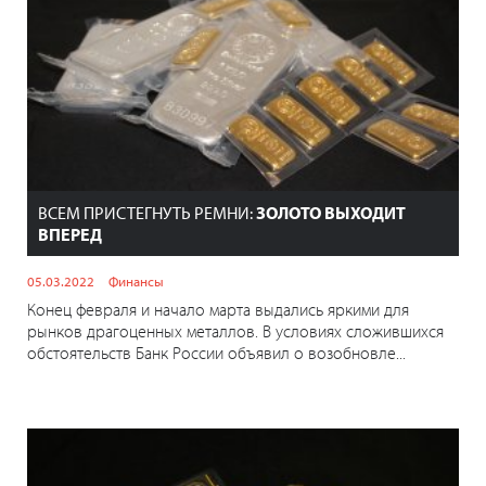
ВСЕМ ПРИСТЕГНУТЬ РЕМНИ:
ЗОЛОТО ВЫХОДИТ
ВПЕРЕД
05.03.2022
Финансы
Конец февраля и начало марта выдались яркими для
рынков драгоценных металлов. В условиях сложившихся
обстоятельств Банк России объявил о возобновле...