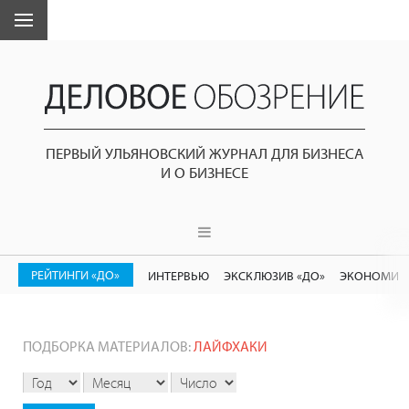
ПЕРВЫЙ УЛЬЯНОВСКИЙ ЖУРНАЛ ДЛЯ БИЗНЕСА
И О БИЗНЕСЕ
РЕЙТИНГИ «ДО»
ИНТЕРВЬЮ
ЭКСКЛЮЗИВ «ДО»
ЭКОНОМИК
ПОДБОРКА МАТЕРИАЛОВ:
ЛАЙФХАКИ