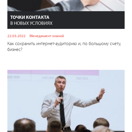
ТОЧКИ КОНТАКТА
В НОВЫХ УСЛОВИЯХ
22.03.2022
Менеджмент знаний
Как сохранить интернет-аудиторию и, по большому счету,
бизнес?