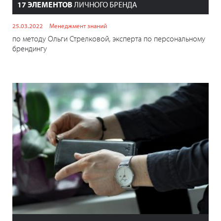
17 ЭЛЕМЕНТОВ
ЛИЧНОГО БРЕНДА
25.03.2022
Менеджмент знаний
по методу Ольги Стрелковой, эксперта по персональному
брендингу