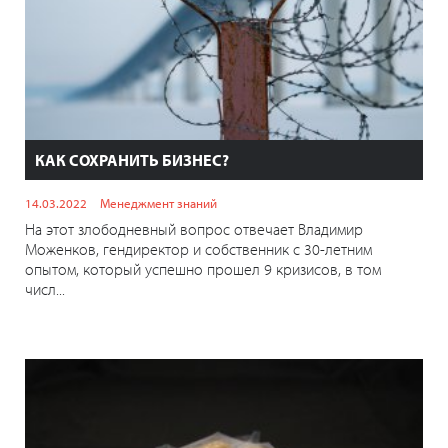
КАК СОХРАНИТЬ БИЗНЕС?
14.03.2022
Менеджмент знаний
На этот злободневный вопрос отвечает Владимир
Моженков, гендиректор и собственник с 30-летним
опытом, который успешно прошел 9 кризисов, в том
числ...