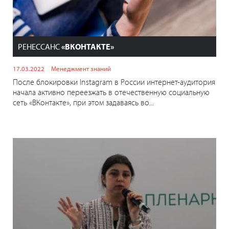
РЕНЕССАНС
«ВКОНТАКТЕ»
17.03.2022
Менеджмент знаний
После блокировки Instagram в России интернет-аудитория
начала активно переезжать в отечественную социальную
сеть «ВКонтакте», при этом задаваясь во...