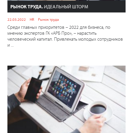
РЫНОК ТРУДА.
ИДЕАЛЬНЫЙ ШТОРМ
22.03.2022
HR
Рынок труда
Среди главных приоритетов – 2022 для бизнеса, по
мнению экспертов ГК «АРБ Про», – нарастить
человеческий капитал. Привлекать молодых сотрудников
и ...