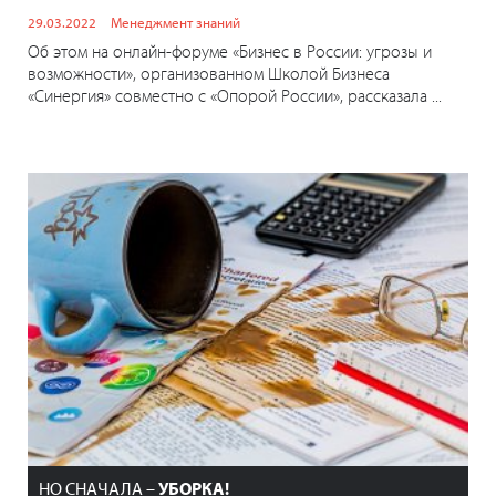
29.03.2022
Менеджмент знаний
Об этом на онлайн-форуме «Бизнес в России: угрозы и
возможности», организованном Школой Бизнеса
«Синергия» совместно с «Опорой России», рассказала ...
НО СНАЧАЛА –
УБОРКА!