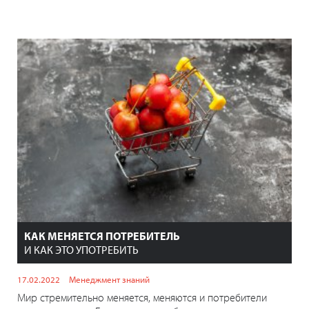
КАК МЕНЯЕТСЯ ПОТРЕБИТЕЛЬ
И КАК ЭТО УПОТРЕБИТЬ
17.02.2022
Менеджмент знаний
Мир стремительно меняется, меняются и потребители