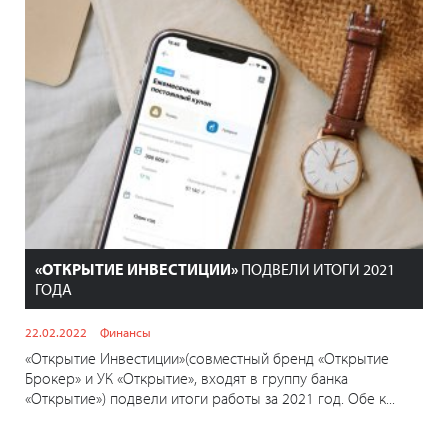
«ОТКРЫТИЕ ИНВЕСТИЦИИ»
ПОДВЕЛИ ИТОГИ 2021
ГОДА
22.02.2022
Финансы
«Открытие Инвестиции»(совместный бренд «Открытие
Брокер» и УК «Открытие», входят в группу банка
«Открытие») подвели итоги работы за 2021 год. Обе к...