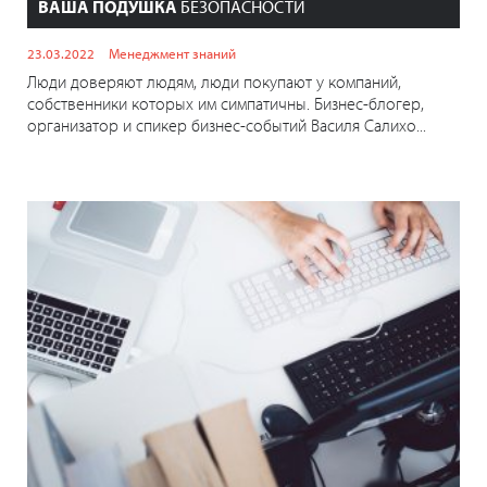
ВАША ПОДУШКА
БЕЗОПАСНОСТИ
23.03.2022
Менеджмент знаний
Люди доверяют людям, люди покупают у компаний,
собственники которых им симпатичны. Бизнес-блогер,
организатор и спикер бизнес-событий Василя Салихо...