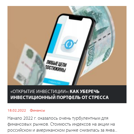
«ОТКРЫТИЕ ИНВЕСТИЦИИ»:
КАК УБЕРЕЧЬ
ИНВЕСТИЦИОННЫЙ ПОРТФЕЛЬ ОТ СТРЕССА
18.02.2022
Финансы
Начало 2022 г. оказалось очень турбулентным для
финансовых рынков. Стоимость индексов на акции на
российском и американском рынке снизилась за янва...