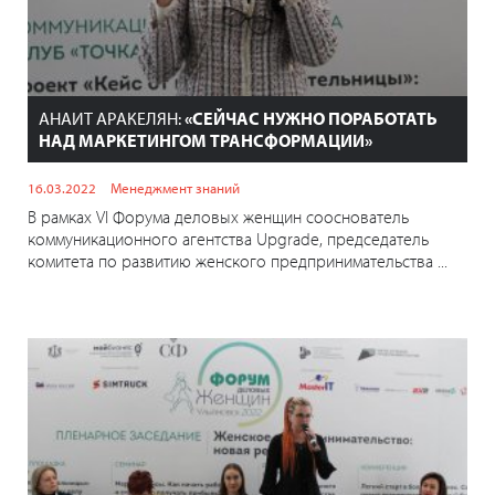
АНАИТ АРАКЕЛЯН:
«СЕЙЧАС НУЖНО ПОРАБОТАТЬ
НАД МАРКЕТИНГОМ ТРАНСФОРМАЦИИ»
16.03.2022
Менеджмент знаний
В рамках VI Форума деловых женщин сооснователь
коммуникационного агентства Upgrade, председатель
комитета по развитию женского предпринимательства ...