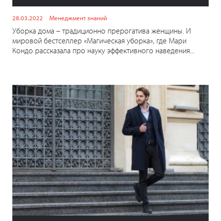
28.03.2022
Менеджмент знаний
Уборка дома – традиционно прерогатива женщины. И
мировой бестселлер «Магическая уборка», где Мари
Кондо рассказала про науку эффективного наведения...