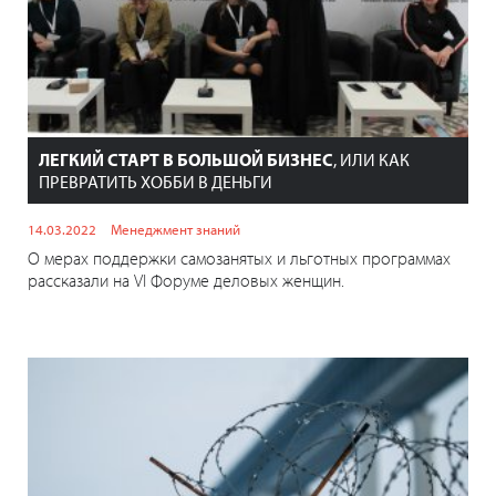
ЛЕГКИЙ СТАРТ В БОЛЬШОЙ БИЗНЕС
, ИЛИ КАК
ПРЕВРАТИТЬ ХОББИ В ДЕНЬГИ
14.03.2022
Менеджмент знаний
О мерах поддержки самозанятых и льготных программах
рассказали на VI Форуме деловых женщин.