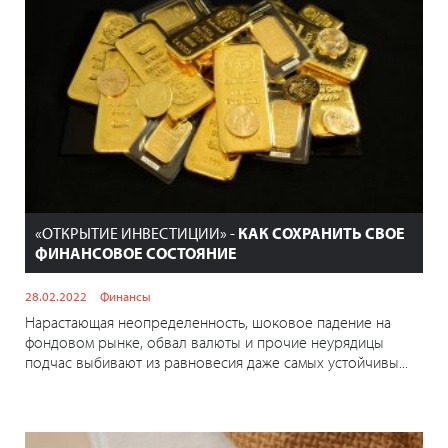
«ОТКРЫТИЕ ИНВЕСТИЦИИ» -
КАК СОХРАНИТЬ СВОЕ
ФИНАНСОВОЕ СОСТОЯНИЕ
28.02.2022
Финансы
Нарастающая неопределенность, шоковое падение на
фондовом рынке, обвал валюты и прочие неурядицы
подчас выбивают из равновесия даже самых устойчивы...