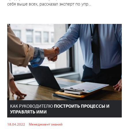
себя выше всех, рассказал эксперт по упр...
КАК РУКОВОДИТЕЛЮ
ПОСТРОИТЬ ПРОЦЕССЫ И
УПРАВЛЯТЬ ИМИ
18.04.2022
Менеджмент знаний