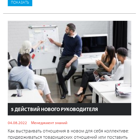
5 ДЕЙСТВИЙ НОВОГО РУКОВОДИТЕЛЯ
04.08.2022
Менеджмент знаний
Как выстраивать отношения в новом для себя коллективе:
придерживаться товарищеских отношений или поставить