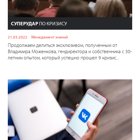
СУПЕРУДАР
ПО КРИЗИСУ
21.03.2022
Менеджмент знаний
Продолжаем делиться эксклюзивом, полученным от
Владимира Моженкова, гендиректора и собственника с 30-
летним опытом, который успешно прошел 9 кризис...