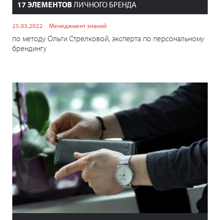
17 ЭЛЕМЕНТОВ
ЛИЧНОГО БРЕНДА
25.03.2022
Менеджмент знаний
по методу Ольги Стрелковой, эксперта по персональному
брендингу