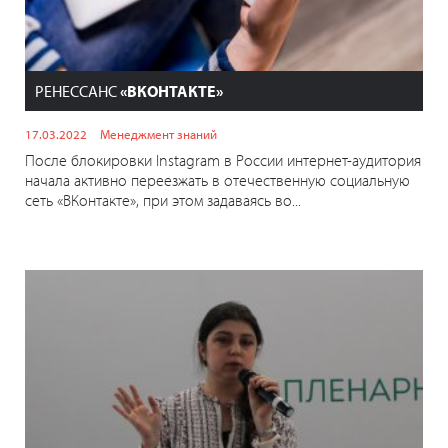
РЕНЕССАНС
«ВКОНТАКТЕ»
17.03.2022
Менеджмент знаний
После блокировки Instagram в России интернет-аудитория
начала активно переезжать в отечественную социальную
сеть «ВКонтакте», при этом задаваясь во...