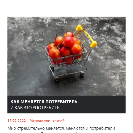
КАК МЕНЯЕТСЯ ПОТРЕБИТЕЛЬ
И КАК ЭТО УПОТРЕБИТЬ
17.02.2022
Менеджмент знаний
Мир стремительно меняется, меняются и потребители