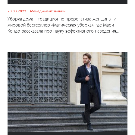
28.03.2022
Менеджмент знаний
Уборка дома – традиционно прерогатива женщины. И
мировой бестселлер «Магическая уборка», где Мари
Кондо рассказала про науку эффективного наведения...