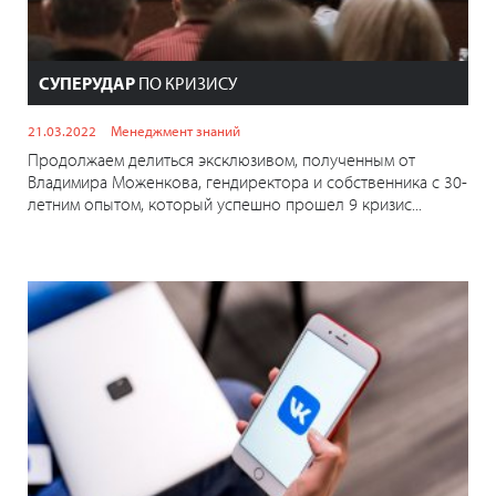
СУПЕРУДАР
ПО КРИЗИСУ
21.03.2022
Менеджмент знаний
Продолжаем делиться эксклюзивом, полученным от
Владимира Моженкова, гендиректора и собственника с 30-
летним опытом, который успешно прошел 9 кризис...