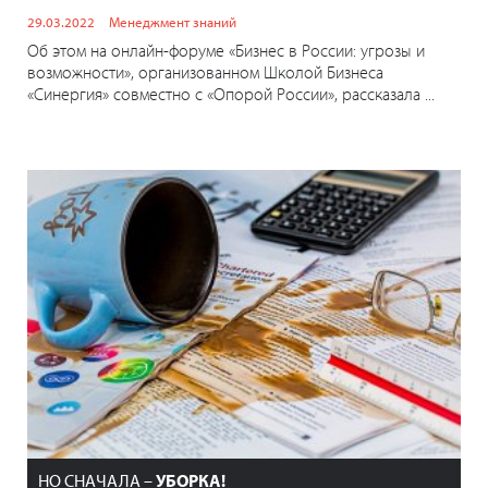
29.03.2022
Менеджмент знаний
Об этом на онлайн-форуме «Бизнес в России: угрозы и
возможности», организованном Школой Бизнеса
«Синергия» совместно с «Опорой России», рассказала ...
НО СНАЧАЛА –
УБОРКА!