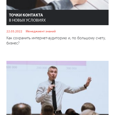
ТОЧКИ КОНТАКТА
В НОВЫХ УСЛОВИЯХ
22.03.2022
Менеджмент знаний
Как сохранить интернет-аудиторию и, по большому счету,
бизнес?