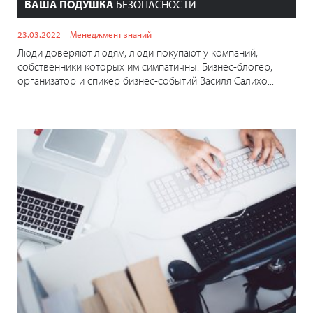
ВАША ПОДУШКА
БЕЗОПАСНОСТИ
23.03.2022
Менеджмент знаний
Люди доверяют людям, люди покупают у компаний,
собственники которых им симпатичны. Бизнес-блогер,
организатор и спикер бизнес-событий Василя Салихо...