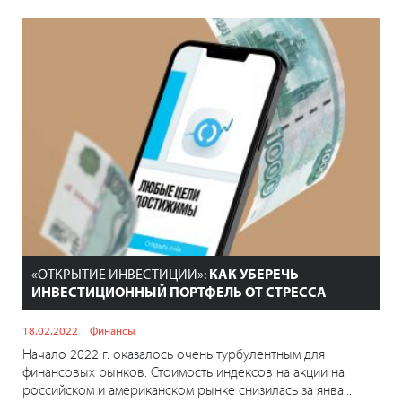
«ОТКРЫТИЕ ИНВЕСТИЦИИ»:
КАК УБЕРЕЧЬ
ИНВЕСТИЦИОННЫЙ ПОРТФЕЛЬ ОТ СТРЕССА
18.02.2022
Финансы
Начало 2022 г. оказалось очень турбулентным для
финансовых рынков. Стоимость индексов на акции на
российском и американском рынке снизилась за янва...