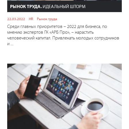
РЫНОК ТРУДА.
ИДЕАЛЬНЫЙ ШТОРМ
22.03.2022
HR
Рынок труда
Среди главных приоритетов – 2022 для бизнеса, по
мнению экспертов ГК «АРБ Про», – нарастить
человеческий капитал. Привлекать молодых сотрудников
и ...