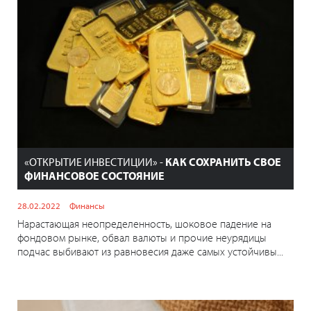
«ОТКРЫТИЕ ИНВЕСТИЦИИ» -
КАК СОХРАНИТЬ СВОЕ
ФИНАНСОВОЕ СОСТОЯНИЕ
28.02.2022
Финансы
Нарастающая неопределенность, шоковое падение на
фондовом рынке, обвал валюты и прочие неурядицы
подчас выбивают из равновесия даже самых устойчивы...