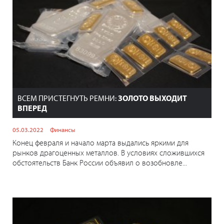
ВСЕМ ПРИСТЕГНУТЬ РЕМНИ:
ЗОЛОТО ВЫХОДИТ
ВПЕРЕД
05.03.2022
Финансы
Конец февраля и начало марта выдались яркими для
рынков драгоценных металлов. В условиях сложившихся
обстоятельств Банк России объявил о возобновле...