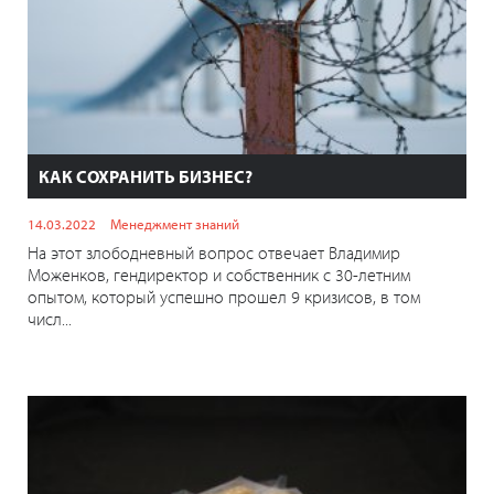
КАК СОХРАНИТЬ БИЗНЕС?
14.03.2022
Менеджмент знаний
На этот злободневный вопрос отвечает Владимир
Моженков, гендиректор и собственник с 30-летним
опытом, который успешно прошел 9 кризисов, в том
числ...