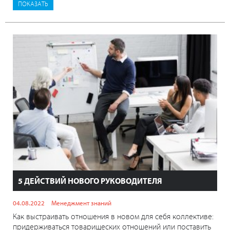
5 ДЕЙСТВИЙ НОВОГО РУКОВОДИТЕЛЯ
04.08.2022
Менеджмент знаний
Как выстраивать отношения в новом для себя коллективе:
придерживаться товарищеских отношений или поставить