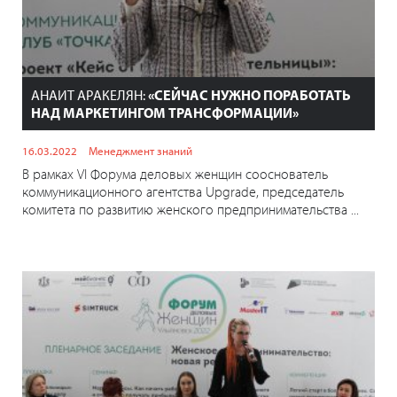
АНАИТ АРАКЕЛЯН:
«СЕЙЧАС НУЖНО ПОРАБОТАТЬ
НАД МАРКЕТИНГОМ ТРАНСФОРМАЦИИ»
16.03.2022
Менеджмент знаний
В рамках VI Форума деловых женщин сооснователь
коммуникационного агентства Upgrade, председатель
комитета по развитию женского предпринимательства ...