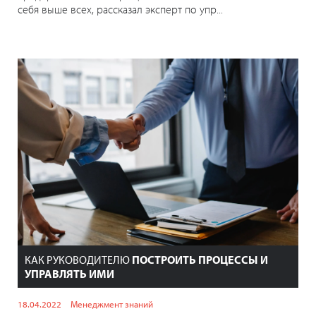
себя выше всех, рассказал эксперт по упр...
КАК РУКОВОДИТЕЛЮ
ПОСТРОИТЬ ПРОЦЕССЫ И
УПРАВЛЯТЬ ИМИ
18.04.2022
Менеджмент знаний