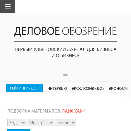
ПЕРВЫЙ УЛЬЯНОВСКИЙ ЖУРНАЛ ДЛЯ БИЗНЕСА
И О БИЗНЕСЕ
РЕЙТИНГИ «ДО»
ИНТЕРВЬЮ
ЭКСКЛЮЗИВ «ДО»
ЭКОНОМИК
ПОДБОРКА МАТЕРИАЛОВ:
ЛАЙФХАКИ