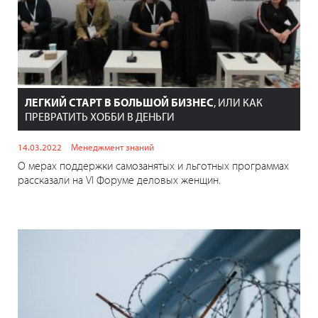
ЛЕГКИЙ СТАРТ В БОЛЬШОЙ БИЗНЕС
, ИЛИ КАК
ПРЕВРАТИТЬ ХОББИ В ДЕНЬГИ
14.03.2022
Менеджмент знаний
О мерах поддержки самозанятых и льготных программах
рассказали на VI Форуме деловых женщин.