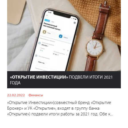
«ОТКРЫТИЕ ИНВЕСТИЦИИ»
ПОДВЕЛИ ИТОГИ 2021
ГОДА
22.02.2022
Финансы
«Открытие Инвестиции»(совместный бренд «Открытие
Брокер» и УК «Открытие», входят в группу банка
«Открытие») подвели итоги работы за 2021 год. Обе к...