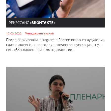
РЕНЕССАНС
«ВКОНТАКТЕ»
17.03.2022
Менеджмент знаний
После блокировки Instagram в России интернет-аудитория
начала активно переезжать в отечественную социальную
сеть «ВКонтакте», при этом задаваясь во...