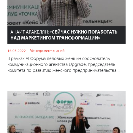
АНАИТ АРАКЕЛЯН:
«СЕЙЧАС НУЖНО ПОРАБОТАТЬ
НАД МАРКЕТИНГОМ ТРАНСФОРМАЦИИ»
16.03.2022
Менеджмент знаний
В рамках VI Форума деловых женщин сооснователь
коммуникационного агентства Upgrade, председатель
комитета по развитию женского предпринимательства ...