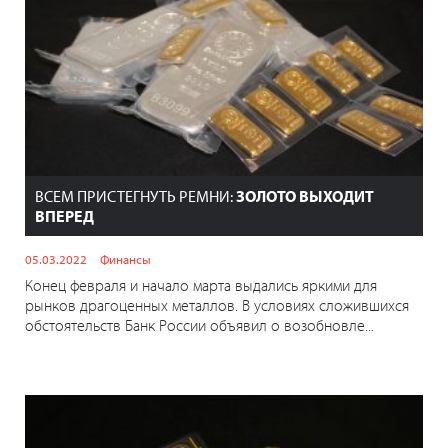
ВСЕМ ПРИСТЕГНУТЬ РЕМНИ:
ЗОЛОТО ВЫХОДИТ
ВПЕРЕД
05.03.2022
Финансы
Конец февраля и начало марта выдались яркими для
рынков драгоценных металлов. В условиях сложившихся
обстоятельств Банк России объявил о возобновле...