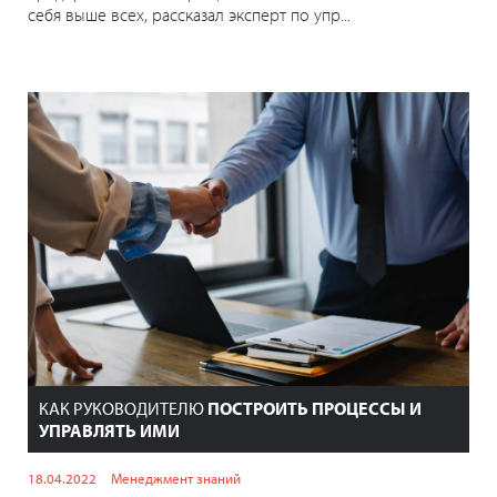
себя выше всех, рассказал эксперт по упр...
КАК РУКОВОДИТЕЛЮ
ПОСТРОИТЬ ПРОЦЕССЫ И
УПРАВЛЯТЬ ИМИ
18.04.2022
Менеджмент знаний