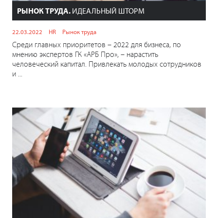
РЫНОК ТРУДА.
ИДЕАЛЬНЫЙ ШТОРМ
22.03.2022
HR
Рынок труда
Среди главных приоритетов – 2022 для бизнеса, по
мнению экспертов ГК «АРБ Про», – нарастить
человеческий капитал. Привлекать молодых сотрудников
и ...