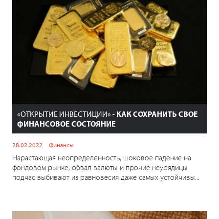
«ОТКРЫТИЕ ИНВЕСТИЦИИ» -
КАК СОХРАНИТЬ СВОЕ
ФИНАНСОВОЕ СОСТОЯНИЕ
28.02.2022
Финансы
Нарастающая неопределенность, шоковое падение на
фондовом рынке, обвал валюты и прочие неурядицы
подчас выбивают из равновесия даже самых устойчивы...