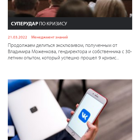
СУПЕРУДАР
ПО КРИЗИСУ
21.03.2022
Менеджмент знаний
Продолжаем делиться эксклюзивом, полученным от
Владимира Моженкова, гендиректора и собственника с 30-
летним опытом, который успешно прошел 9 кризис...