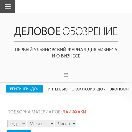
ПЕРВЫЙ УЛЬЯНОВСКИЙ ЖУРНАЛ ДЛЯ БИЗНЕСА
И О БИЗНЕСЕ
РЕЙТИНГИ «ДО»
ИНТЕРВЬЮ
ЭКСКЛЮЗИВ «ДО»
ЭКОНОМИК
ПОДБОРКА МАТЕРИАЛОВ:
ЛАЙФХАКИ