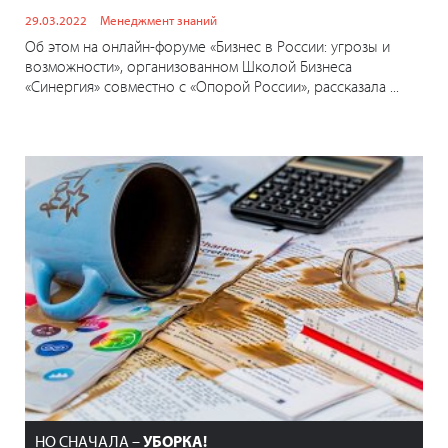
29.03.2022
Менеджмент знаний
Об этом на онлайн-форуме «Бизнес в России: угрозы и
возможности», организованном Школой Бизнеса
«Синергия» совместно с «Опорой России», рассказала ...
НО СНАЧАЛА –
УБОРКА!