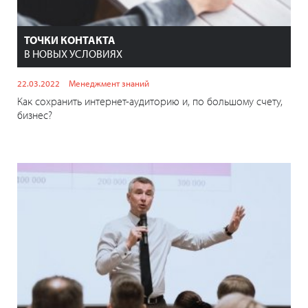
ТОЧКИ КОНТАКТА
В НОВЫХ УСЛОВИЯХ
22.03.2022
Менеджмент знаний
Как сохранить интернет-аудиторию и, по большому счету,
бизнес?