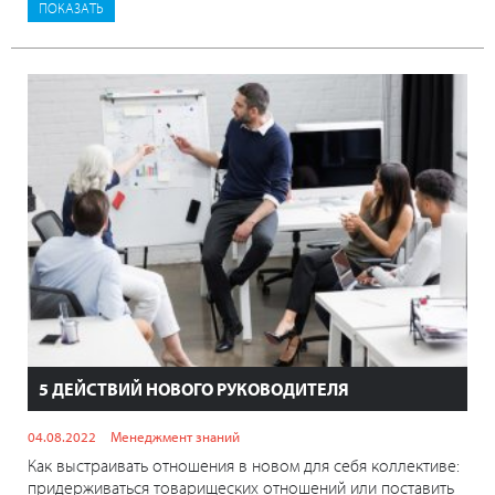
5 ДЕЙСТВИЙ НОВОГО РУКОВОДИТЕЛЯ
04.08.2022
Менеджмент знаний
Как выстраивать отношения в новом для себя коллективе:
придерживаться товарищеских отношений или поставить