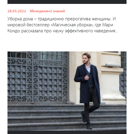
28.03.2022
Менеджмент знаний
Уборка дома – традиционно прерогатива женщины. И
мировой бестселлер «Магическая уборка», где Мари
Кондо рассказала про науку эффективного наведения...