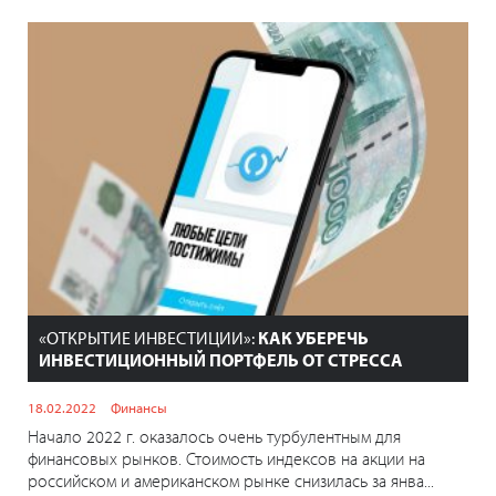
«ОТКРЫТИЕ ИНВЕСТИЦИИ»:
КАК УБЕРЕЧЬ
ИНВЕСТИЦИОННЫЙ ПОРТФЕЛЬ ОТ СТРЕССА
18.02.2022
Финансы
Начало 2022 г. оказалось очень турбулентным для
финансовых рынков. Стоимость индексов на акции на
российском и американском рынке снизилась за янва...