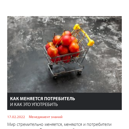
КАК МЕНЯЕТСЯ ПОТРЕБИТЕЛЬ
И КАК ЭТО УПОТРЕБИТЬ
17.02.2022
Менеджмент знаний
Мир стремительно меняется, меняются и потребители