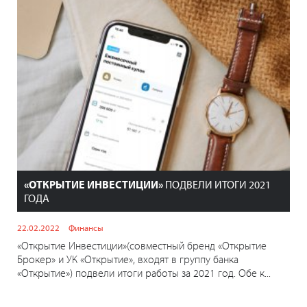
«ОТКРЫТИЕ ИНВЕСТИЦИИ»
ПОДВЕЛИ ИТОГИ 2021
ГОДА
22.02.2022
Финансы
«Открытие Инвестиции»(совместный бренд «Открытие
Брокер» и УК «Открытие», входят в группу банка
«Открытие») подвели итоги работы за 2021 год. Обе к...