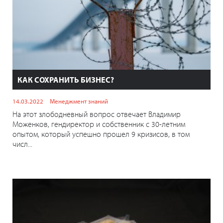
КАК СОХРАНИТЬ БИЗНЕС?
14.03.2022
Менеджмент знаний
На этот злободневный вопрос отвечает Владимир
Моженков, гендиректор и собственник с 30-летним
опытом, который успешно прошел 9 кризисов, в том
числ...