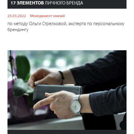
17 ЭЛЕМЕНТОВ
ЛИЧНОГО БРЕНДА
25.03.2022
Менеджмент знаний
по методу Ольги Стрелковой, эксперта по персональному
брендингу