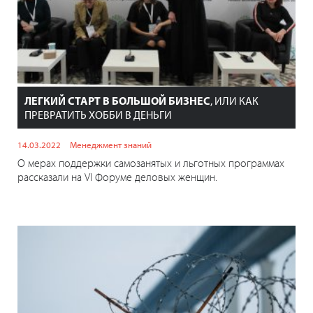
ЛЕГКИЙ СТАРТ В БОЛЬШОЙ БИЗНЕС
, ИЛИ КАК
ПРЕВРАТИТЬ ХОББИ В ДЕНЬГИ
14.03.2022
Менеджмент знаний
О мерах поддержки самозанятых и льготных программах
рассказали на VI Форуме деловых женщин.