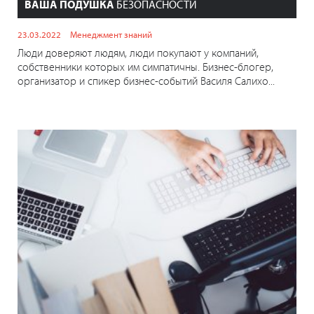
ВАША ПОДУШКА
БЕЗОПАСНОСТИ
23.03.2022
Менеджмент знаний
Люди доверяют людям, люди покупают у компаний,
собственники которых им симпатичны. Бизнес-блогер,
организатор и спикер бизнес-событий Василя Салихо...