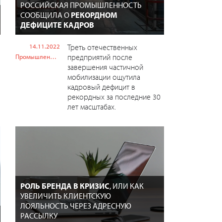
РОССИЙСКАЯ ПРОМЫШЛЕННОСТЬ
СООБЩИЛА О
РЕКОРДНОМ
ДЕФИЦИТЕ КАДРОВ
14.11.2022
Треть отечественных
предприятий после
Промышленность
завершения частичной
мобилизации ощутила
кадровый дефицит в
рекордных за последние 30
лет масштабах.
РОЛЬ БРЕНДА В КРИЗИС
, ИЛИ КАК
УВЕЛИЧИТЬ КЛИЕНТСКУЮ
ЛОЯЛЬНОСТЬ ЧЕРЕЗ АДРЕСНУЮ
РАССЫЛКУ