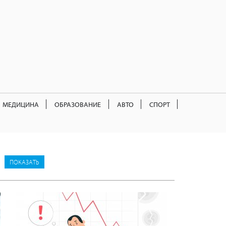
МЕДИЦИНА
ОБРАЗОВАНИЕ
АВТО
СПОРТ