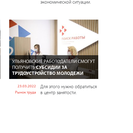
экономической ситуации.
УЛЬЯНОВСКИЕ РАБОТОДАТЕЛИ СМОГУТ
ПОЛУЧИТЬ
СУБСИДИИ ЗА
ТРУДОУСТРОЙСТВО МОЛОДЕЖИ
23.03.2022
Для этого нужно обратиться
в центр занятости.
Рынок труда