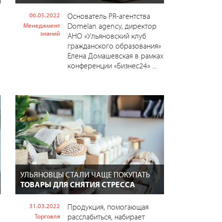
06.05.2022
Основатель PR-агентства
Domelan agency, директор
Менеджмент
знаний
АНО «Ульяновский клуб
гражданского образования»
Елена Домашевская в рамках
конференции «Бизнес24» ...
УЛЬЯНОВЦЫ СТАЛИ ЧАЩЕ ПОКУПАТЬ
ТОВАРЫ ДЛЯ СНЯТИЯ СТРЕССА
31.03.2022
Продукция, помогающая
расслабиться, набирает
Торговля