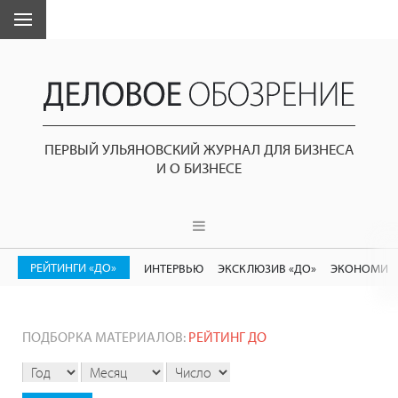
ПЕРВЫЙ УЛЬЯНОВСКИЙ ЖУРНАЛ ДЛЯ БИЗНЕСА
И О БИЗНЕСЕ
РЕЙТИНГИ «ДО»
ИНТЕРВЬЮ
ЭКСКЛЮЗИВ «ДО»
ЭКОНОМИК
ПОДБОРКА МАТЕРИАЛОВ:
РЕЙТИНГ ДО