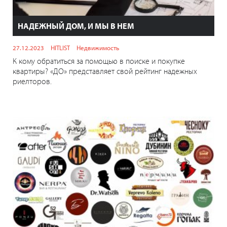
НАДЕЖНЫЙ ДОМ, И МЫ В НЕМ
27.12.2023
HITLIST
Недвижимость
К кому обратиться за помощью в поиске и покупке
квартиры? «ДО» представляет свой рейтинг надежных
риелторов.