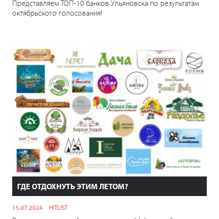
Представляем ТОП-10 банков Ульяновска по результатам
октябрьского голосования!
ГДЕ ОТДОХНУТЬ ЭТИМ ЛЕТОМ?
15.07.2024
HITLIST