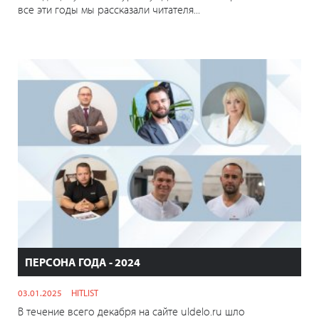
все эти годы мы рассказали читателя...
ПЕРСОНА ГОДА - 2024
03.01.2025
HITLIST
В течение всего декабря на сайте uldelo.ru шло