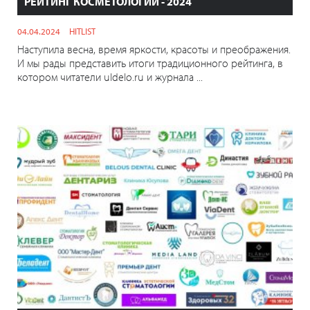
РЕЙТИНГ КОСМЕТОЛОГИЙ - 2024
04.04.2024
HITLIST
Наступила весна, время яркости, красоты и преображения.
И мы рады представить итоги традиционного рейтинга, в
котором читатели uldelo.ru и журнала ...