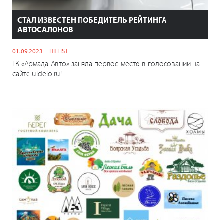
СТАЛ ИЗВЕСТЕН ПОБЕДИТЕЛЬ РЕЙТИНГА
АВТОСАЛОНОВ
01.09.2023
HITLIST
ГК «Армада-Авто» заняла первое место в голосовании на
сайте uldelo.ru!