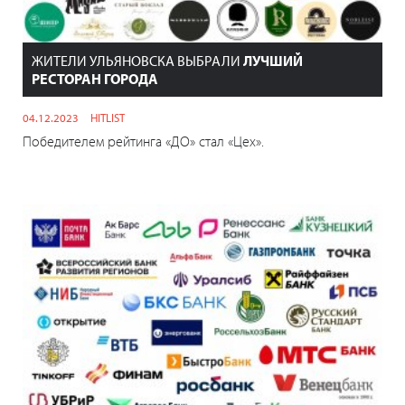
ЖИТЕЛИ УЛЬЯНОВСКА ВЫБРАЛИ
ЛУЧШИЙ
РЕСТОРАН ГОРОДА
04.12.2023
HITLIST
Победителем рейтинга «ДО» стал «Цех».