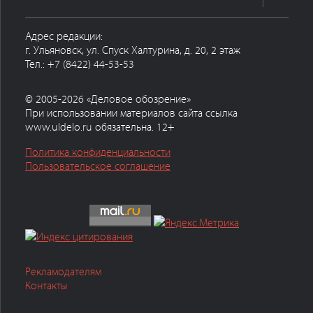
Адрес редакции:
г. Ульяновск, ул. Спуск Халтурина, д. 20, 2 этаж
Тел.: +7 (8422) 44-53-53
© 2005-2026 «Деловое обозрение»
При использовании материалов сайта ссылка
www.uldelo.ru обязательна. 12+
Политика конфиденциальности
Пользовательское соглашение
Рекламодателям
Контакты