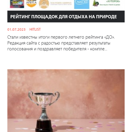
РЕЙТИНГ ПЛОЩАДОК ДЛЯ ОТДЫХА НА ПРИРОДЕ
01.07.2023
HITLIST
Стали известны итоги первого летнего рейтинга «ДО».
Редакция сайта с радостью представляет результаты
голосования и поздравляет победителя - компле...