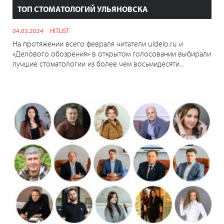
ТОП СТОМАТОЛОГИЙ УЛЬЯНОВСКА
04.03.2024
HITLIST
На протяжении всего февраля читатели uldelo.ru и
«Делового обозрения» в открытом голосовании выбирали
лучшие стоматологии из более чем восьмидесяти...