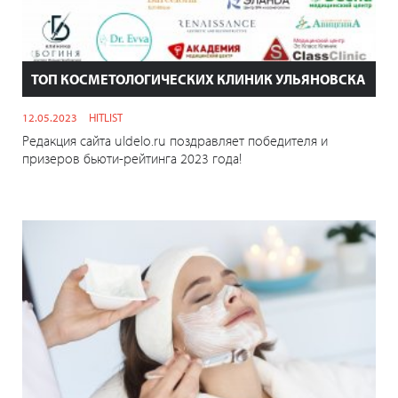
ТОП КОСМЕТОЛОГИЧЕСКИХ КЛИНИК УЛЬЯНОВСКА
12.05.2023
HITLIST
Редакция сайта uldelo.ru поздравляет победителя и
призеров бьюти-рейтинга 2023 года!