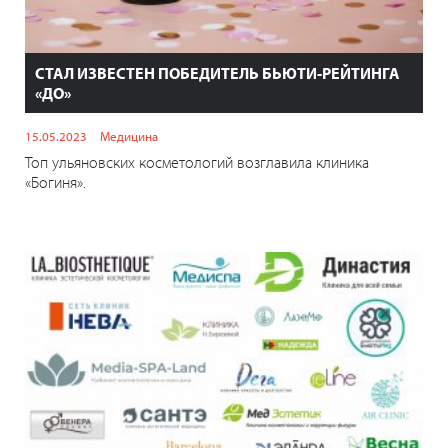
СТАЛ ИЗВЕСТЕН ПОБЕДИТЕЛЬ БЬЮТИ-РЕЙТИНГА
«ДО»
15.05.2023
Медицина
Топ ульяновских косметологий возглавила клиника
«Богиня».