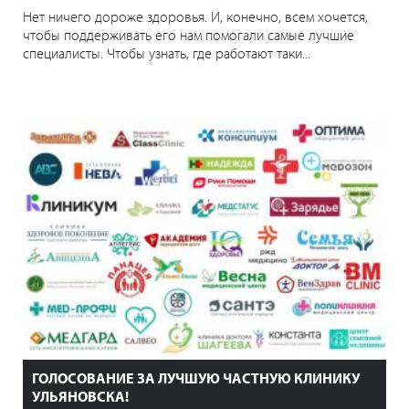
Нет ничего дороже здоровья. И, конечно, всем хочется,
чтобы поддерживать его нам помогали самые лучшие
специалисты. Чтобы узнать, где работают таки...
ГОЛОСОВАНИЕ ЗА ЛУЧШУЮ ЧАСТНУЮ КЛИНИКУ
УЛЬЯНОВСКА!