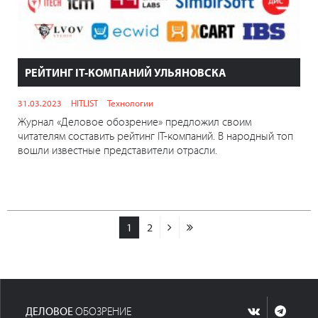
РЕЙТИНГ IT-КОМПАНИЙ УЛЬЯНОВСКА
31.03.2023
HITLIST
Технологии
Журнал «Деловое обозрение» предложил своим
читателям составить рейтинг IT-компаний. В народный топ
вошли известные представители отрасли.
1
2
ДЕЛОВОЕ
ОБОЗРЕНИЕ