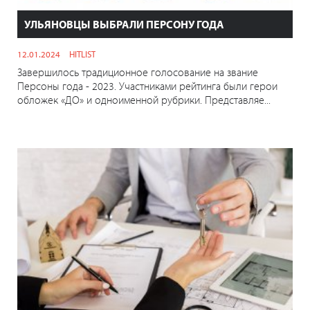
УЛЬЯНОВЦЫ ВЫБРАЛИ ПЕРСОНУ ГОДА
12.01.2024
HITLIST
Завершилось традиционное голосование на звание
Персоны года - 2023. Участниками рейтинга были герои
обложек «ДО» и одноименной рубрики. Представляе...