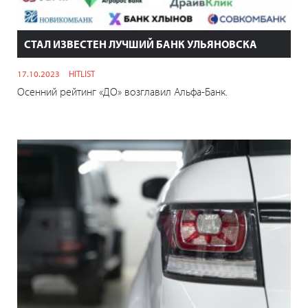
СТАЛ ИЗВЕСТЕН ЛУЧШИЙ БАНК УЛЬЯНОВСКА
17.10.2023
HITLIST
Осенний рейтинг «ДО» возглавил Альфа-Банк.