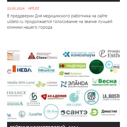
23.05.2024
HITLIST
В преддверии Дня медицинского работника на сайте
uldelo.ru продолжается голосование на звание лучшей
клиники нашего города.