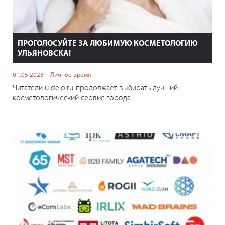
ПРОГОЛОСУЙТЕ ЗА ЛЮБИМУЮ КОСМЕТОЛОГИЮ
УЛЬЯНОВСКА!
01.05.2023
Личное время
Читатели uldelo.ru продолжает выбирать лучший
косметологический сервис города.