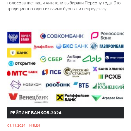
голосование: наши читатели выбирали Персону года. Это
традиционно один из самых бурных и непредсказу...
РЕЙТИНГ БАНКОВ-2024
01.11.2024
HITLIST