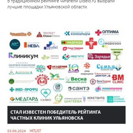
В традиционном рейтинге читатели uldelo.ru выбрали
лучшие площадки Ульяновской области.
СТАЛ ИЗВЕСТЕН ПОБЕДИТЕЛЬ РЕЙТИНГА
ЧАСТНЫХ КЛИНИК УЛЬЯНОВСКА
03.06.2024
HITLIST