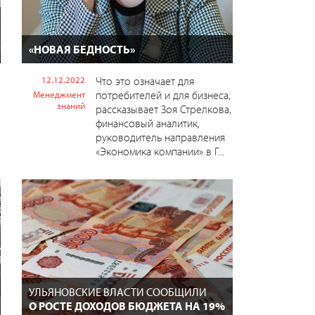
«НОВАЯ БЕДНОСТЬ»
12.12.2022
Что это означает для
потребителей и для бизнеса,
Менеджмент
знаний
рассказывает Зоя Стрелкова,
финансовый аналитик,
руководитель направления
«Экономика компании» в Г...
УЛЬЯНОВСКИЕ ВЛАСТИ СООБЩИЛИ
О РОСТЕ ДОХОДОВ БЮДЖЕТА НА 19%