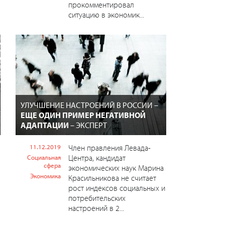
прокомментировал
ситуацию в экономик...
УЛУЧШЕНИЕ НАСТРОЕНИЙ В РОССИИ –
ЕЩЕ ОДИН ПРИМЕР НЕГАТИВНОЙ
АДАПТАЦИИ
– ЭКСПЕРТ
11.12.2019
Член правления Левада-
Центра, кандидат
Социальная
сфера
экономических наук Марина
Экономика
Красильникова не считает
рост индексов социальных и
потребительских
настроений в 2...