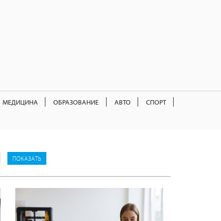
МЕДИЦИНА
ОБРАЗОВАНИЕ
АВТО
СПОРТ