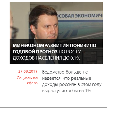
МИНЭКОНОМРАЗВИТИЯ ПОНИЗИЛО
ГОДОВОЙ ПРОГНОЗ
ПО РОСТУ
ДОХОДОВ НАСЕЛЕНИЯ ДО 0,1%
27.08.2019
Ведомство больше не
надеется, что реальные
Социальная
сфера
доходы россиян в этом году
вырастут хотя бы на 1%.