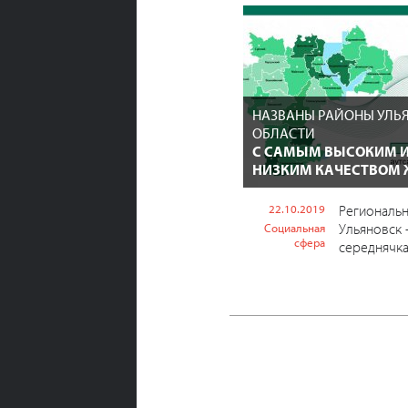
НАЗВАНЫ РАЙОНЫ УЛЬ
ОБЛАСТИ
С САМЫМ ВЫСОКИМ 
НИЗКИМ КАЧЕСТВОМ
22.10.2019
Региональн
Ульяновск 
Социальная
сфера
середнячка